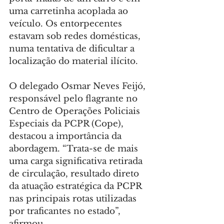
uma carretinha acoplada ao 
veículo. Os entorpecentes 
estavam sob redes domésticas, 
numa tentativa de dificultar a 
localização do material ilícito.
O delegado Osmar Neves Feijó, 
responsável pelo flagrante no 
Centro de Operações Policiais 
Especiais da PCPR (Cope), 
destacou a importância da 
abordagem. “Trata-se de mais 
uma carga significativa retirada 
de circulação, resultado direto 
da atuação estratégica da PCPR 
nas principais rotas utilizadas 
por traficantes no estado”, 
afirmou.