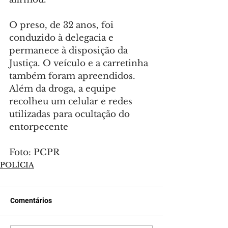
O preso, de 32 anos, foi 
conduzido à delegacia e 
permanece à disposição da 
Justiça. O veículo e a carretinha 
também foram apreendidos. 
Além da droga, a equipe 
recolheu um celular e redes 
utilizadas para ocultação do 
entorpecente
Foto: PCPR
POLÍCIA
Comentários