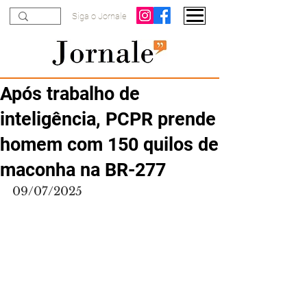
Siga o Jornale
Após trabalho de
inteligência, PCPR prende
homem com 150 quilos de
maconha na BR-277
09/07/2025