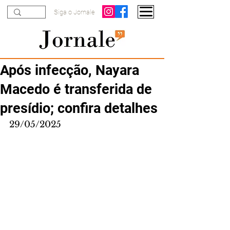
Siga o Jornale
Após infecção, Nayara
Macedo é transferida de
presídio; confira detalhes
29/05/2025