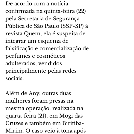
De acordo com a notícia 
confirmada na quinta-feira (22) 
pela Secretaria de Segurança 
Pública de São Paulo (SSP-SP) à 
revista Quem, ela é suspeita de 
integrar um esquema de 
falsificação e comercialização de 
perfumes e cosméticos 
adulterados, vendidos 
principalmente pelas redes 
sociais.
Além de Any, outras duas 
mulheres foram presas na 
mesma operação, realizada na 
quarta-feira (21), em Mogi das 
Cruzes e também em Biritiba-
Mirim. O caso veio à tona após 