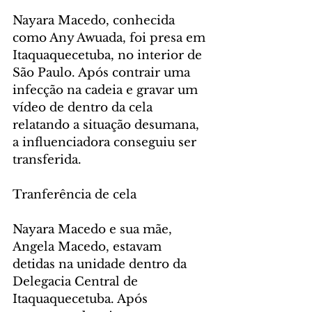
Nayara Macedo, conhecida 
como Any Awuada, foi presa em 
Itaquaquecetuba, no interior de 
São Paulo. Após contrair uma 
infecção na cadeia e gravar um 
vídeo de dentro da cela 
relatando a situação desumana, 
a influenciadora conseguiu ser 
transferida.
Tranferência de cela
Nayara Macedo e sua mãe, 
Angela Macedo, estavam 
detidas na unidade dentro da 
Delegacia Central de 
Itaquaquecetuba. Após 