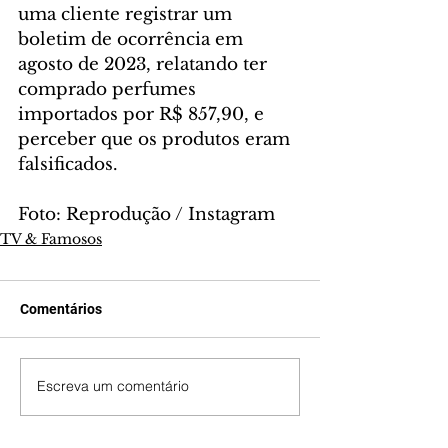
uma cliente registrar um 
boletim de ocorrência em 
agosto de 2023, relatando ter 
comprado perfumes 
importados por R$ 857,90, e 
perceber que os produtos eram 
falsificados.
Foto: Reprodução / Instagram
TV & Famosos
Comentários
Escreva um comentário