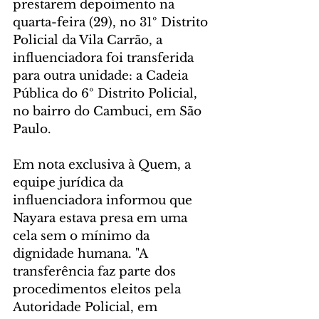
prestarem depoimento na 
quarta-feira (29), no 31º Distrito 
Policial da Vila Carrão, a 
influenciadora foi transferida 
para outra unidade: a Cadeia 
Pública do 6º Distrito Policial, 
no bairro do Cambuci, em São 
Paulo.
Em nota exclusiva à Quem, a 
equipe jurídica da 
influenciadora informou que 
Nayara estava presa em uma 
cela sem o mínimo da 
dignidade humana. "A 
transferência faz parte dos 
procedimentos eleitos pela 
Autoridade Policial, em 