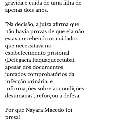
grávida e cuida de uma filha de 
apenas dois anos.
"Na decisão, a juíza afirma que 
não havia provas de que ela não 
estava recebendo os cuidados 
que necessitava no 
estabelecimento prisional 
(Delegacia Itaquaquecetuba), 
apesar dos documentos 
juntados comprobatórios da 
infecção urinária, e 
informações sobre as condições 
desumanas", reforçou a defesa.
Por que Nayara Macedo foi 
presa?