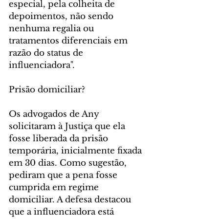
especial, pela colheita de 
depoimentos, não sendo 
nenhuma regalia ou 
tratamentos diferenciais em 
razão do status de 
influenciadora".
Prisão domiciliar?
Os advogados de Any 
solicitaram à Justiça que ela 
fosse liberada da prisão 
temporária, inicialmente fixada 
em 30 dias. Como sugestão, 
pediram que a pena fosse 
cumprida em regime 
domiciliar. A defesa destacou 
que a influenciadora está 