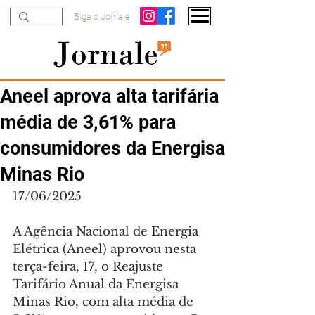
Siga o Jornale
Aneel aprova alta tarifária
média de 3,61% para
consumidores da Energisa
Minas Rio
17/06/2025
A Agência Nacional de Energia 
Elétrica (Aneel) aprovou nesta 
terça-feira, 17, o Reajuste 
Tarifário Anual da Energisa 
Minas Rio, com alta média de 