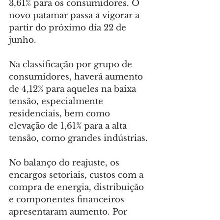
3,61% para os consumidores. O 
novo patamar passa a vigorar a 
partir do próximo dia 22 de 
junho.
Na classificação por grupo de 
consumidores, haverá aumento 
de 4,12% para aqueles na baixa 
tensão, especialmente 
residenciais, bem como 
elevação de 1,61% para a alta 
tensão, como grandes indústrias.
No balanço do reajuste, os 
encargos setoriais, custos com a 
compra de energia, distribuição 
e componentes financeiros 
apresentaram aumento. Por 