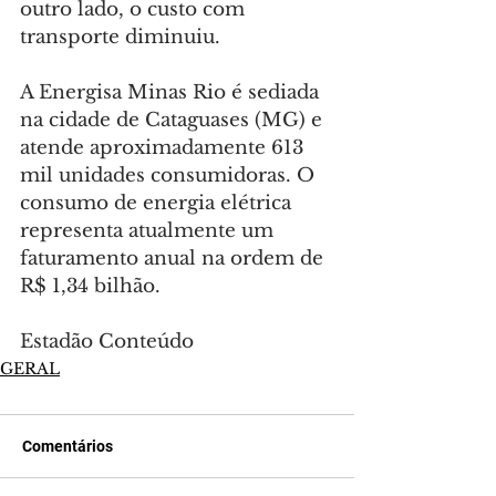
outro lado, o custo com 
transporte diminuiu.
A Energisa Minas Rio é sediada 
na cidade de Cataguases (MG) e 
atende aproximadamente 613 
mil unidades consumidoras. O 
consumo de energia elétrica 
representa atualmente um 
faturamento anual na ordem de 
R$ 1,34 bilhão.
Estadão Conteúdo
GERAL
Comentários