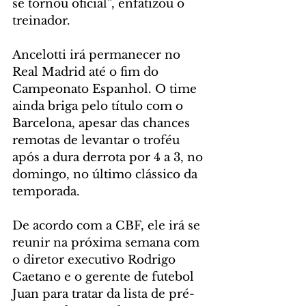
se tornou oficial”, enfatizou o 
treinador.
Ancelotti irá permanecer no 
Real Madrid até o fim do 
Campeonato Espanhol. O time 
ainda briga pelo título com o 
Barcelona, apesar das chances 
remotas de levantar o troféu 
após a dura derrota por 4 a 3, no 
domingo, no último clássico da 
temporada.
De acordo com a CBF, ele irá se 
reunir na próxima semana com 
o diretor executivo Rodrigo 
Caetano e o gerente de futebol 
Juan para tratar da lista de pré-