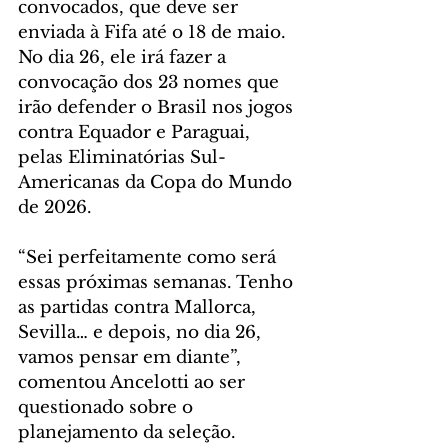
convocados, que deve ser 
enviada à Fifa até o 18 de maio. 
No dia 26, ele irá fazer a 
convocação dos 23 nomes que 
irão defender o Brasil nos jogos 
contra Equador e Paraguai, 
pelas Eliminatórias Sul-
Americanas da Copa do Mundo 
de 2026.
“Sei perfeitamente como será 
essas próximas semanas. Tenho 
as partidas contra Mallorca, 
Sevilla… e depois, no dia 26, 
vamos pensar em diante”, 
comentou Ancelotti ao ser 
questionado sobre o 
planejamento da seleção.