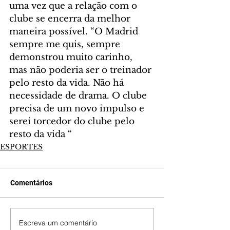
uma vez que a relação com o 
clube se encerra da melhor 
maneira possível. “O Madrid 
sempre me quis, sempre 
demonstrou muito carinho, 
mas não poderia ser o treinador 
pelo resto da vida. Não há 
necessidade de drama. O clube 
precisa de um novo impulso e 
serei torcedor do clube pelo 
resto da vida “
ESPORTES
Comentários
Escreva um comentário