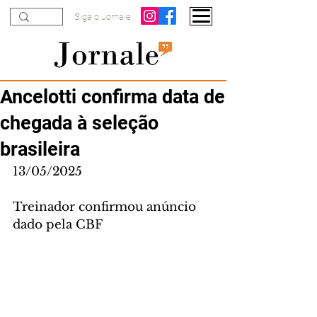
Siga o Jornale
Ancelotti confirma data de
chegada à seleção
brasileira
13/05/2025
Treinador confirmou anúncio 
dado pela CBF