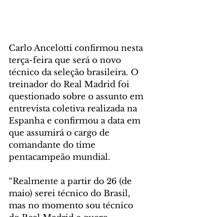
Carlo Ancelotti confirmou nesta 
terça-feira que será o novo 
técnico da seleção brasileira. O 
treinador do Real Madrid foi 
questionado sobre o assunto em 
entrevista coletiva realizada na 
Espanha e confirmou a data em 
que assumirá o cargo de 
comandante do time 
pentacampeão mundial.
“Realmente a partir do 26 (de 
maio) serei técnico do Brasil, 
mas no momento sou técnico 