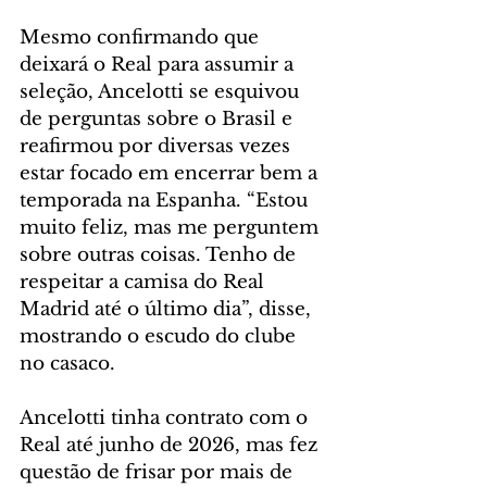
Mesmo confirmando que 
deixará o Real para assumir a 
seleção, Ancelotti se esquivou 
de perguntas sobre o Brasil e 
reafirmou por diversas vezes 
estar focado em encerrar bem a 
temporada na Espanha. “Estou 
muito feliz, mas me perguntem 
sobre outras coisas. Tenho de 
respeitar a camisa do Real 
Madrid até o último dia”, disse, 
mostrando o escudo do clube 
no casaco.
Ancelotti tinha contrato com o 
Real até junho de 2026, mas fez 
questão de frisar por mais de 