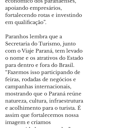
econômico dos paranaenses, 
apoiando empresários, 
fortalecendo rotas e investindo 
em qualificação”.
Paranhos lembra que a 
Secretaria do Turismo, junto 
com o Viaje Paraná, tem levado 
o nome e os atrativos do Estado 
para dentro e fora do Brasil. 
“Fazemos isso participando de 
feiras, rodadas de negócios e 
campanhas internacionais, 
mostrando que o Paraná reúne 
natureza, cultura, infraestrutura 
e acolhimento para o turista. É 
assim que fortalecemos nossa 
imagem e criamos 