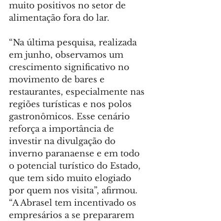
muito positivos no setor de 
alimentação fora do lar.
“Na última pesquisa, realizada 
em junho, observamos um 
crescimento significativo no 
movimento de bares e 
restaurantes, especialmente nas 
regiões turísticas e nos polos 
gastronômicos. Esse cenário 
reforça a importância de 
investir na divulgação do 
inverno paranaense e em todo 
o potencial turístico do Estado, 
que tem sido muito elogiado 
por quem nos visita”, afirmou. 
“A Abrasel tem incentivado os 
empresários a se prepararem 