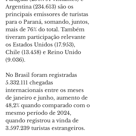
Argentina (234.613) são os 
principais emissores de turistas 
para o Paraná, somando, juntos, 
mais de 76% do total. Também 
tiveram participação relevante 
os Estados Unidos (17.953), 
Chile (13.458) e Reino Unido 
(9.036).
No Brasil foram registradas 
5.332.111 chegadas 
internacionais entre os meses 
de janeiro e junho, aumento de 
48,2% quando comparado com o 
mesmo período de 2024, 
quando registrou a vinda de 
3.597.239 turistas estrangeiros.