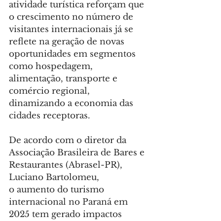
atividade turística reforçam que 
o crescimento no número de 
visitantes internacionais já se 
reflete na geração de novas 
oportunidades em segmentos 
como hospedagem, 
alimentação, transporte e 
comércio regional, 
dinamizando a economia das 
cidades receptoras.
De acordo com o diretor da 
Associação Brasileira de Bares e 
Restaurantes (Abrasel-PR), 
Luciano Bartolomeu, 
o aumento do turismo 
internacional no Paraná em 
2025 tem gerado impactos 