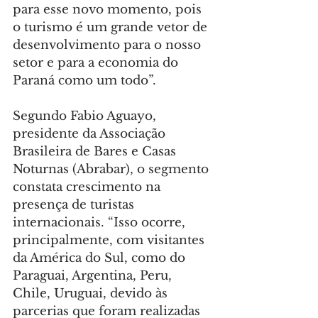
para esse novo momento, pois 
o turismo é um grande vetor de 
desenvolvimento para o nosso 
setor e para a economia do 
Paraná como um todo”.
Segundo Fabio Aguayo, 
presidente da Associação 
Brasileira de Bares e Casas 
Noturnas (Abrabar), o segmento 
constata crescimento na 
presença de turistas 
internacionais. “Isso ocorre, 
principalmente, com visitantes 
da América do Sul, como do 
Paraguai, Argentina, Peru, 
Chile, Uruguai, devido às 
parcerias que foram realizadas 