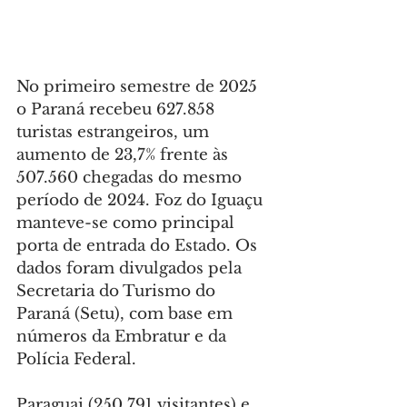
No primeiro semestre de 2025 
o Paraná recebeu 627.858 
turistas estrangeiros, um 
aumento de 23,7% frente às 
507.560 chegadas do mesmo 
período de 2024. Foz do Iguaçu 
manteve-se como principal 
porta de entrada do Estado. Os 
dados foram divulgados pela 
Secretaria do Turismo do 
Paraná (Setu), com base em 
números da Embratur e da 
Polícia Federal.
Paraguai (250.791 visitantes) e 