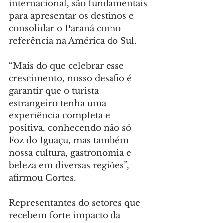
internacional, são fundamentais 
para apresentar os destinos e 
consolidar o Paraná como 
referência na América do Sul.
“Mais do que celebrar esse 
crescimento, nosso desafio é 
garantir que o turista 
estrangeiro tenha uma 
experiência completa e 
positiva, conhecendo não só 
Foz do Iguaçu, mas também 
nossa cultura, gastronomia e 
beleza em diversas regiões”, 
afirmou Cortes.
Representantes do setores que 
recebem forte impacto da 