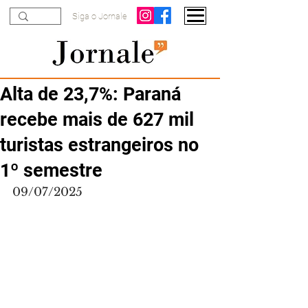
Siga o Jornale
Alta de 23,7%: Paraná
recebe mais de 627 mil
turistas estrangeiros no
1º semestre
09/07/2025