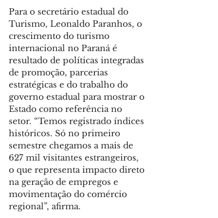
Para o secretário estadual do 
Turismo, Leonaldo Paranhos, o 
crescimento do turismo 
internacional no Paraná é 
resultado de políticas integradas 
de promoção, parcerias 
estratégicas e do trabalho do 
governo estadual para mostrar o 
Estado como referência no 
setor. “Temos registrado índices 
históricos. Só no primeiro 
semestre chegamos a mais de 
627 mil visitantes estrangeiros, 
o que representa impacto direto 
na geração de empregos e 
movimentação do comércio 
regional”, afirma.