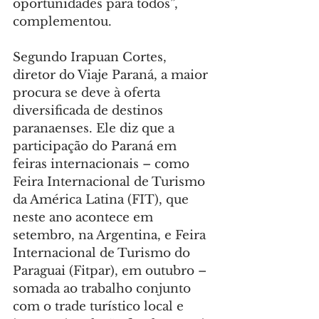
oportunidades para todos”, 
complementou.
Segundo Irapuan Cortes, 
diretor do Viaje Paraná, a maior 
procura se deve à oferta 
diversificada de destinos 
paranaenses. Ele diz que a 
participação do Paraná em 
feiras internacionais – como 
Feira Internacional de Turismo 
da América Latina (FIT), que 
neste ano acontece em 
setembro, na Argentina, e Feira 
Internacional de Turismo do 
Paraguai (Fitpar), em outubro – 
somada ao trabalho conjunto 
com o trade turístico local e 