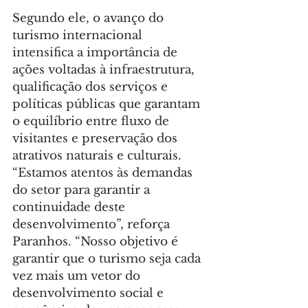
Segundo ele, o avanço do 
turismo internacional 
intensifica a importância de 
ações voltadas à infraestrutura, 
qualificação dos serviços e 
políticas públicas que garantam 
o equilíbrio entre fluxo de 
visitantes e preservação dos 
atrativos naturais e culturais. 
“Estamos atentos às demandas 
do setor para garantir a 
continuidade deste 
desenvolvimento”, reforça 
Paranhos. “Nosso objetivo é 
garantir que o turismo seja cada 
vez mais um vetor do 
desenvolvimento social e 