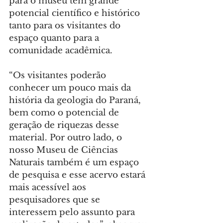
para o museu têm grande 
potencial científico e histórico 
tanto para os visitantes do 
espaço quanto para a 
comunidade acadêmica.
“Os visitantes poderão 
conhecer um pouco mais da 
história da geologia do Paraná, 
bem como o potencial de 
geração de riquezas desse 
material. Por outro lado, o 
nosso Museu de Ciências 
Naturais também é um espaço 
de pesquisa e esse acervo estará 
mais acessível aos 
pesquisadores que se 
interessem pelo assunto para 