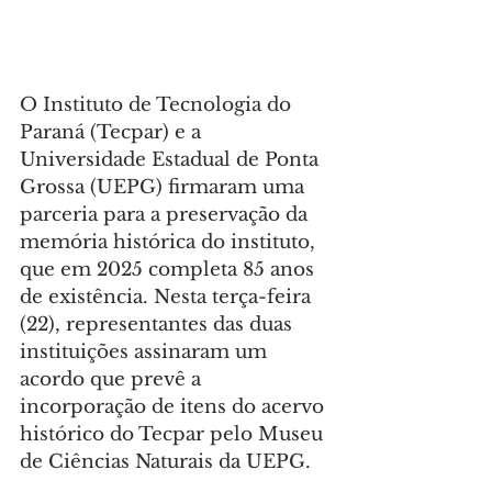
O Instituto de Tecnologia do 
Paraná (Tecpar) e a 
Universidade Estadual de Ponta 
Grossa (UEPG) firmaram uma 
parceria para a preservação da 
memória histórica do instituto, 
que em 2025 completa 85 anos 
de existência. Nesta terça-feira 
(22), representantes das duas 
instituições assinaram um 
acordo que prevê a 
incorporação de itens do acervo 
histórico do Tecpar pelo Museu 
de Ciências Naturais da UEPG.