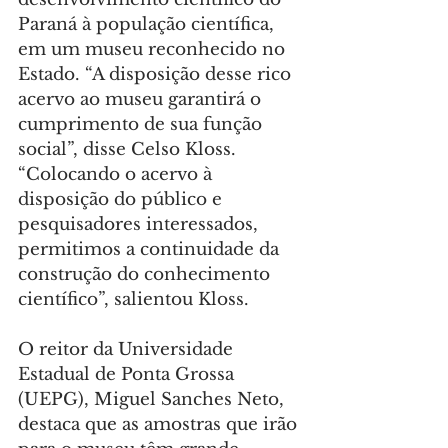
Paraná à população científica, 
em um museu reconhecido no 
Estado. “A disposição desse rico 
acervo ao museu garantirá o 
cumprimento de sua função 
social”, disse Celso Kloss. 
“Colocando o acervo à 
disposição do público e 
pesquisadores interessados, 
permitimos a continuidade da 
construção do conhecimento 
científico”, salientou Kloss.
O reitor da Universidade 
Estadual de Ponta Grossa 
(UEPG), Miguel Sanches Neto, 
destaca que as amostras que irão 