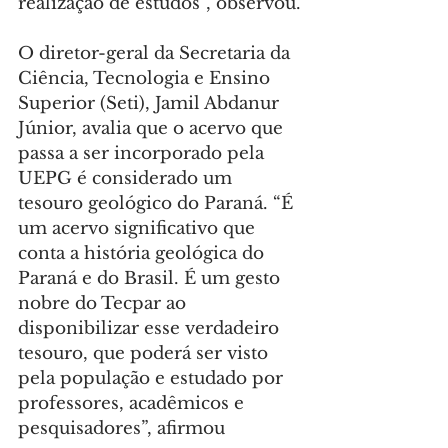
realização de estudos”, observou.
O diretor-geral da Secretaria da 
Ciência, Tecnologia e Ensino 
Superior (Seti), Jamil Abdanur 
Júnior, avalia que o acervo que 
passa a ser incorporado pela 
UEPG é considerado um 
tesouro geológico do Paraná. “É 
um acervo significativo que 
conta a história geológica do 
Paraná e do Brasil. É um gesto 
nobre do Tecpar ao 
disponibilizar esse verdadeiro 
tesouro, que poderá ser visto 
pela população e estudado por 
professores, acadêmicos e 
pesquisadores”, afirmou