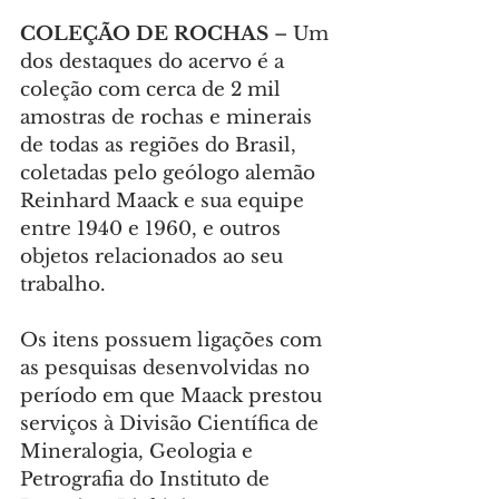
COLEÇÃO DE ROCHAS
 – Um 
dos destaques do acervo é a 
coleção com cerca de 2 mil 
amostras de rochas e minerais 
de todas as regiões do Brasil, 
coletadas pelo geólogo alemão 
Reinhard Maack e sua equipe 
entre 1940 e 1960, e outros 
objetos relacionados ao seu 
trabalho.
Os itens possuem ligações com 
as pesquisas desenvolvidas no 
período em que Maack prestou 
serviços à Divisão Científica de 
Mineralogia, Geologia e 
Petrografia do Instituto de 