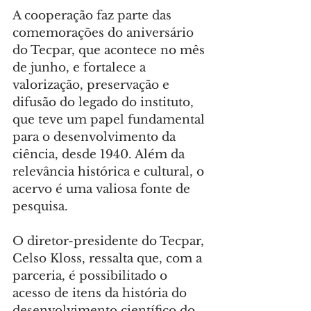
A cooperação faz parte das 
comemorações do aniversário 
do Tecpar, que acontece no mês 
de junho, e fortalece a 
valorização, preservação e 
difusão do legado do instituto, 
que teve um papel fundamental 
para o desenvolvimento da 
ciência, desde 1940. Além da 
relevância histórica e cultural, o 
acervo é uma valiosa fonte de 
pesquisa.
O diretor-presidente do Tecpar, 
Celso Kloss, ressalta que, com a 
parceria, é possibilitado o 
acesso de itens da história do 
desenvolvimento científico do 