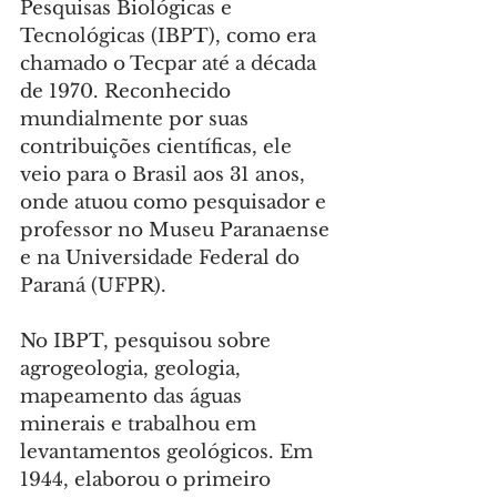
Pesquisas Biológicas e 
Tecnológicas (IBPT), como era 
chamado o Tecpar até a década 
de 1970. Reconhecido 
mundialmente por suas 
contribuições científicas, ele 
veio para o Brasil aos 31 anos, 
onde atuou como pesquisador e 
professor no Museu Paranaense 
e na Universidade Federal do 
Paraná (UFPR).
No IBPT, pesquisou sobre 
agrogeologia, geologia, 
mapeamento das águas 
minerais e trabalhou em 
levantamentos geológicos. Em 
1944, elaborou o primeiro 