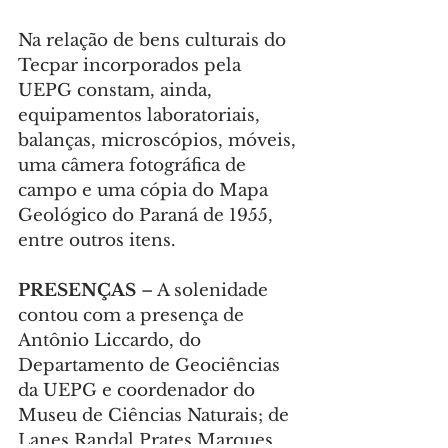
Na relação de bens culturais do 
Tecpar incorporados pela 
UEPG constam, ainda, 
equipamentos laboratoriais, 
balanças, microscópios, móveis, 
uma câmera fotográfica de 
campo e uma cópia do Mapa 
Geológico do Paraná de 1955, 
entre outros itens.
PRESENÇAS
 – A solenidade 
contou com a presença de 
Antônio Liccardo, do 
Departamento de Geociências 
da UEPG e coordenador do 
Museu de Ciências Naturais; de 
Lanes Randal Prates Marques, 