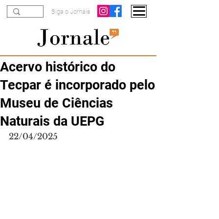
Siga o Jornale
Acervo histórico do
Tecpar é incorporado pelo
Museu de Ciências
Naturais da UEPG
22/04/2025