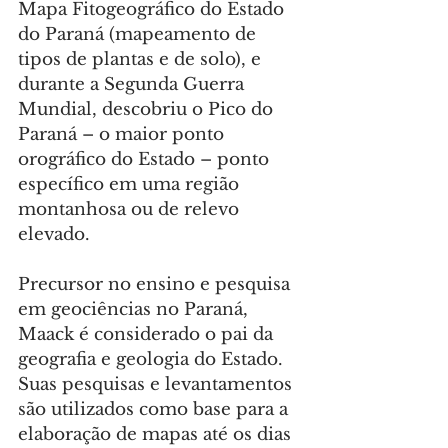
Mapa Fitogeográfico do Estado 
do Paraná (mapeamento de 
tipos de plantas e de solo), e 
durante a Segunda Guerra 
Mundial, descobriu o Pico do 
Paraná – o maior ponto 
orográfico do Estado – ponto 
específico em uma região 
montanhosa ou de relevo 
elevado.
Precursor no ensino e pesquisa 
em geociências no Paraná, 
Maack é considerado o pai da 
geografia e geologia do Estado.  
Suas pesquisas e levantamentos 
são utilizados como base para a 
elaboração de mapas até os dias 