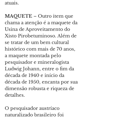
atuais.
MAQUETE
 – Outro item que 
chama a atenção é a maquete da 
Usina de Aproveitamento do 
Xisto Pirobetuminoso. Além de 
se tratar de um bem cultural 
histórico com mais de 70 anos, 
a maquete montada pelo 
pesquisador e mineralogista 
Ludwig Johann, entre o fim da 
década de 1940 e início da 
década de 1950, encanta por sua 
dimensão robusta e riqueza de 
detalhes.
O pesquisador austríaco 
naturalizado brasileiro foi 