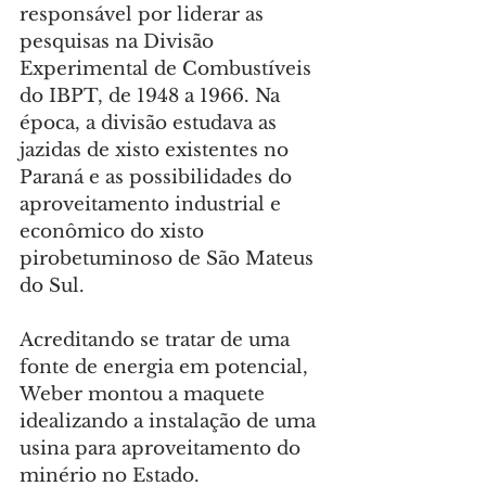
responsável por liderar as 
pesquisas na Divisão 
Experimental de Combustíveis 
do IBPT, de 1948 a 1966. Na 
época, a divisão estudava as 
jazidas de xisto existentes no 
Paraná e as possibilidades do 
aproveitamento industrial e 
econômico do xisto 
pirobetuminoso de São Mateus 
do Sul.
Acreditando se tratar de uma 
fonte de energia em potencial, 
Weber montou a maquete 
idealizando a instalação de uma 
usina para aproveitamento do 
minério no Estado.