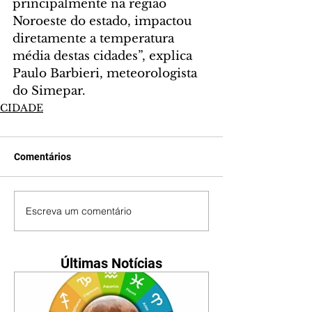
principalmente na região 
Noroeste do estado, impactou 
diretamente a temperatura 
média destas cidades”, explica 
Paulo Barbieri, meteorologista 
do Simepar.
CIDADE
Comentários
Escreva um comentário
Últimas Notícias