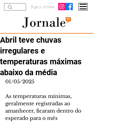
Siga o Jornale
Abril teve chuvas
irregulares e
temperaturas máximas
abaixo da média
01/05/2025
As temperaturas mínimas, 
geralmente registradas ao 
amanhecer, ficaram dentro do 
esperado para o mês