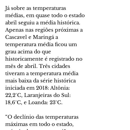
Já sobre as temperaturas 
médias, em quase todo o estado 
abril seguiu a média histórica. 
Apenas nas regiões próximas a 
Cascavel e Maringá a 
temperatura média ficou um 
grau acima do que 
historicamente é registrado no 
mês de abril. Três cidades 
tiveram a temperatura média 
mais baixa da série histórica 
iniciada em 2018: Altônia: 
22,2°C, Laranjeiras do Sul: 
18,6°C, e Loanda: 23°C.
“O declínio das temperaturas 
máximas em todo o estado, 