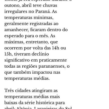
outono, abril teve chuvas 
irregulares no Paraná. As 
temperaturas mínimas, 
geralmente registradas ao 
amanhecer, ficaram dentro do 
esperado para o mês. As 
máximas, entretanto, que 
ocorrem por volta das 14h ou 
15h, tiveram declínio 
significativo em praticamente 
todas as regiões paranaenses, o 
que também impactou nas 
temperaturas médias.
Três cidades atingiram as 
temperaturas médias mais 
baixas da série histórica para 
abril: Altônia, Laranjeiras do Sul 