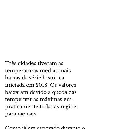
Três cidades tiveram as 
temperaturas médias mais 
baixas da série histórica, 
iniciada em 2018. Os valores 
baixaram devido a queda das 
temperaturas máximas em 
praticamente todas as regiões 
paranaenses.
Como já era esperado durante o 