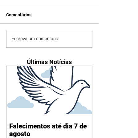
Comentários
Escreva um comentário
Últimas Notícias
Falecimentos até dia 7 de
agosto