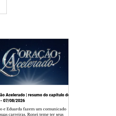
ão Acelerado | resumo do capítulo de
 - 07/08/2026
o e Eduarda fazem um comunicado
suas carreiras. Ronei teme ter seus