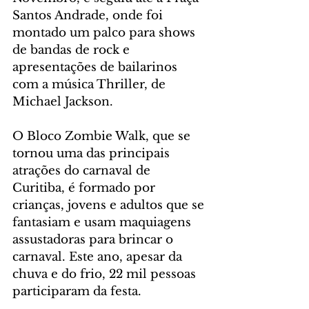
Santos Andrade, onde foi 
montado um palco para shows 
de bandas de rock e 
apresentações de bailarinos 
com a música Thriller, de 
Michael Jackson.
O Bloco Zombie Walk, que se 
tornou uma das principais 
atrações do carnaval de 
Curitiba, é formado por 
crianças, jovens e adultos que se 
fantasiam e usam maquiagens 
assustadoras para brincar o 
carnaval. Este ano, apesar da 
chuva e do frio, 22 mil pessoas 
participaram da festa.