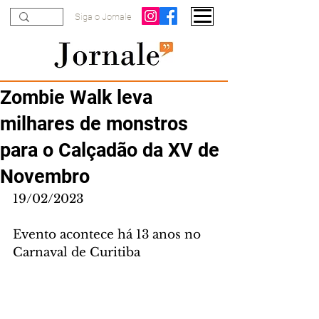
Siga o Jornale
Zombie Walk leva
milhares de monstros
para o Calçadão da XV de
Novembro
19/02/2023
Evento acontece há 13 anos no 
Carnaval de Curitiba