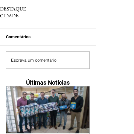
DESTAQUE
CIDADE
Comentários
Escreva um comentário
Últimas Notícias