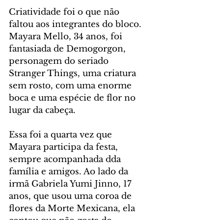
Criatividade foi o que não 
faltou aos integrantes do bloco. 
Mayara Mello, 34 anos, foi 
fantasiada de Demogorgon, 
personagem do seriado 
Stranger Things, uma criatura 
sem rosto, com uma enorme 
boca e uma espécie de flor no 
lugar da cabeça.
Essa foi a quarta vez que 
Mayara participa da festa, 
sempre acompanhada dda 
família e amigos. Ao lado da 
irmã Gabriela Yumi Jinno, 17 
anos, que usou uma coroa de 
flores da Morte Mexicana, ela 