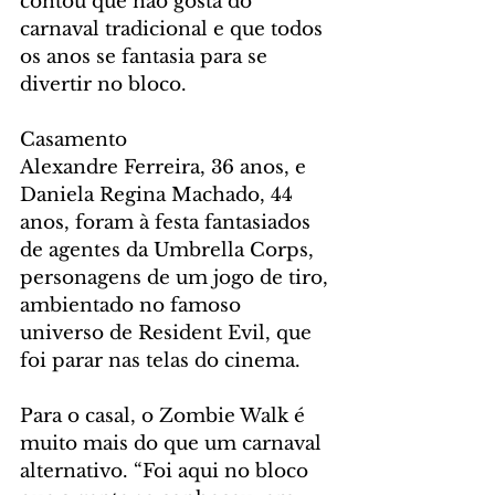
contou que não gosta do 
carnaval tradicional e que todos 
os anos se fantasia para se 
divertir no bloco.  
Casamento
Alexandre Ferreira, 36 anos, e 
Daniela Regina Machado, 44 
anos, foram à festa fantasiados 
de agentes da Umbrella Corps, 
personagens de um jogo de tiro, 
ambientado no famoso 
universo de Resident Evil, que 
foi parar nas telas do cinema.
Para o casal, o Zombie Walk é 
muito mais do que um carnaval 
alternativo. “Foi aqui no bloco 