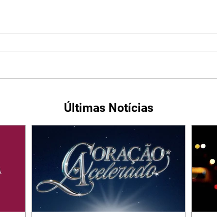
Últimas Notícias