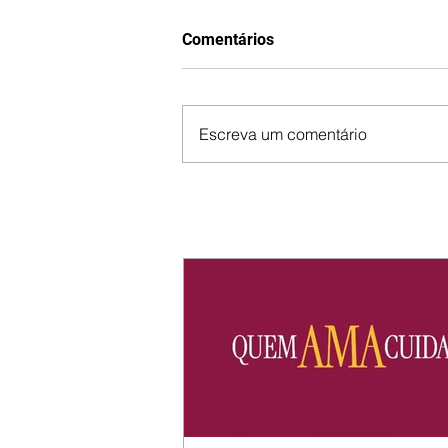
Comentários
Escreva um comentário