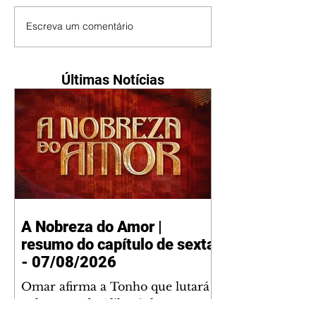
Escreva um comentário
Últimas Notícias
A Nobreza do Amor |
resumo do capítulo de sexta
- 07/08/2026
Omar afirma a Tonho que lutará
pelo amor de Alika. Salma