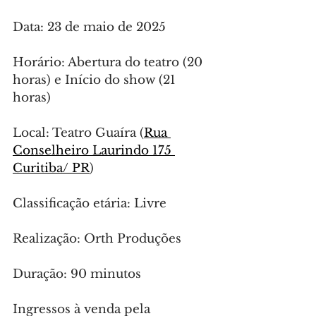
Data: 23 de maio de 2025
Horário: Abertura do teatro (20 
horas) e Início do show (21 
horas)
Local: Teatro Guaíra (
Rua 
Conselheiro Laurindo 175 
Curitiba/ PR
)
Classificação etária: Livre
Realização: Orth Produções
Duração: 90 minutos
Ingressos à venda pela 