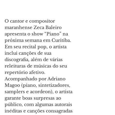
O cantor e compositor 
maranhense Zeca Baleiro 
apresenta o show “Piano” na 
próxima semana em Curitiba. 
Em seu recital pop, o artista 
inclui canções de sua 
discografia, além de várias 
releituras de músicas do seu 
repertório afetivo. 
Acompanhado por Adriano 
Magoo (piano, sintetizadores, 
samplers e acordeon), o artista 
garante boas surpresas ao 
público, com algumas autorais 
inéditas e canções consagradas 