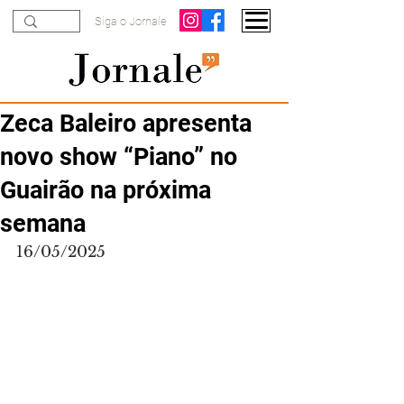
Siga o Jornale
Zeca Baleiro apresenta
novo show “Piano” no
Guairão na próxima
semana
16/05/2025