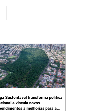
gá Sustentável transforma política
acional e vincula novos
endimentos a melhorias para a