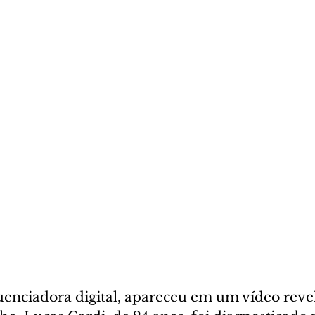
luenciadora digital, apareceu em um vídeo reve