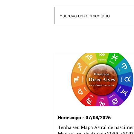
Escreva um comentário
Horóscopo - 07/08/2026
Tenha seu Mapa Astral de nascimen
Mapa astral do Ano de 2026 e 2027,