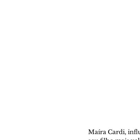
Maíra Cardi, inf