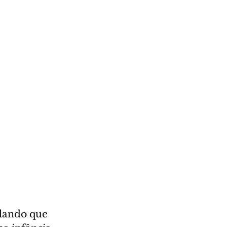
lando que 