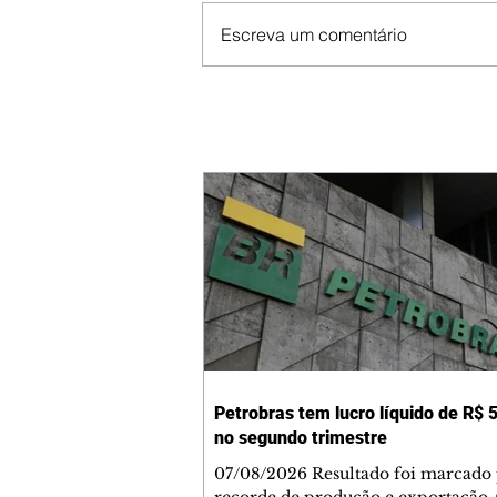
Escreva um comentário
Petrobras tem lucro líquido de R$ 5
no segundo trimestre
07/08/2026 Resultado foi marcado
recorde de produção e exportação 