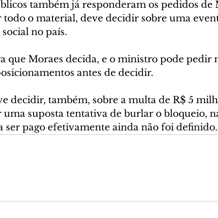
blicos também já responderam os pedidos de 
 todo o material, deve decidir sobre uma event
social no país.
a que Moraes decida, e o ministro pode pedir 
sicionamentos antes de decidir.
e decidir, também, sobre a multa de R$ 5 milhõ
 uma suposta tentativa de burlar o bloqueio, n
 ser pago efetivamente ainda não foi definido.