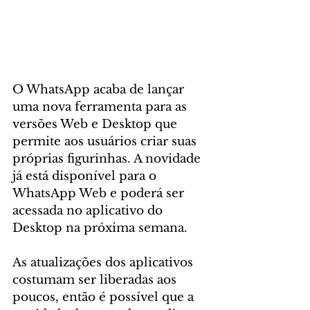
O WhatsApp acaba de lançar 
uma nova ferramenta para as 
versões Web e Desktop que 
permite aos usuários criar suas 
próprias figurinhas. A novidade 
já está disponível para o 
WhatsApp Web e poderá ser 
acessada no aplicativo do 
Desktop na próxima semana.
As atualizações dos aplicativos 
costumam ser liberadas aos 
poucos, então é possível que a 