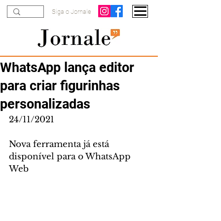
Siga o Jornale
WhatsApp lança editor
para criar figurinhas
personalizadas
24/11/2021
Nova ferramenta já está 
disponível para o WhatsApp 
Web 