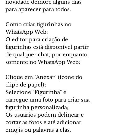
novidade demore alguns dias 
para aparecer para todos.
Como criar figurinhas no 
WhatsApp Web:
O editor para criação de 
figurinhas está disponível partir 
de qualquer chat, por enquanto 
somente no WhatsApp Web:
Clique em "Anexar" (ícone do 
clipe de papel);
Selecione "Figurinha" e 
carregue uma foto para criar sua 
figurinha personalizada;
Os usuários podem delinear e 
cortar as fotos e até adicionar 
emojis ou palavras a elas.