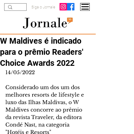
Siga o Jornale
W Maldives é indicado
para o prêmio Readers'
Choice Awards 2022
14/05/2022
Considerado um dos um dos 
melhores resorts de lifestyle e 
luxo das Ilhas Maldivas, o W 
Maldives concorre ao prêmio 
da revista Traveler, da editora 
Condé Nast, na categoria 
"Hotéis e Resorts"