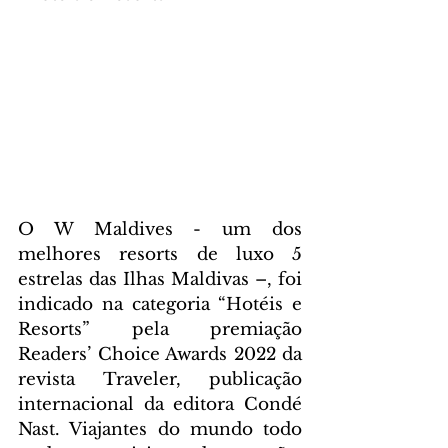
O W Maldives - um dos 
melhores resorts de luxo 5 
estrelas das Ilhas Maldivas –, foi 
indicado na categoria “Hotéis e 
Resorts” pela premiação 
Readers’ Choice Awards 2022 da 
revista Traveler, publicação 
internacional da editora Condé 
Nast. Viajantes do mundo todo 