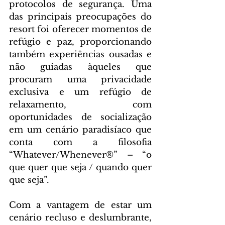
protocolos de segurança. Uma 
das principais preocupações do 
resort foi oferecer momentos de 
refúgio e paz, proporcionando 
também experiências ousadas e 
não guiadas àqueles que 
procuram uma privacidade 
exclusiva e um refúgio de 
relaxamento, com 
oportunidades de socialização 
em um cenário paradisíaco que 
conta com a filosofia 
“Whatever/Whenever®” – “o 
que quer que seja / quando quer 
que seja”.
Com a vantagem de estar um 
cenário recluso e deslumbrante, 