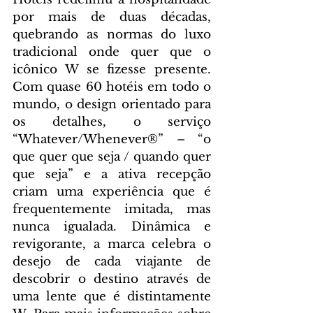
por mais de duas décadas, 
quebrando as normas do luxo 
tradicional onde quer que o 
icônico W se fizesse presente. 
Com quase 60 hotéis em todo o 
mundo, o design orientado para 
os detalhes, o serviço 
“Whatever/Whenever®” – “o 
que quer que seja / quando quer 
que seja” e a ativa recepção 
criam uma experiência que é 
frequentemente imitada, mas 
nunca igualada. Dinâmica e 
revigorante, a marca celebra o 
desejo de cada viajante de 
descobrir o destino através de 
uma lente que é distintamente 