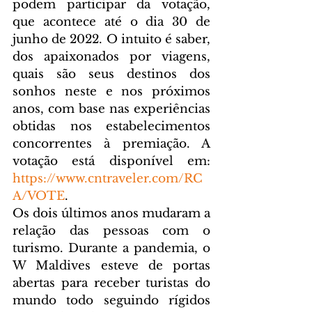
podem participar da votação, 
que acontece até o dia 30 de 
junho de 2022. O intuito é saber, 
dos apaixonados por viagens, 
quais são seus destinos dos 
sonhos neste e nos próximos 
anos, com base nas experiências 
obtidas nos estabelecimentos 
concorrentes à premiação. A 
votação está disponível em: 
https://www.cntraveler.com/RC
A/VOTE
.
Os dois últimos anos mudaram a 
relação das pessoas com o 
turismo. Durante a pandemia, o 
W Maldives esteve de portas 
abertas para receber turistas do 
mundo todo seguindo rígidos 