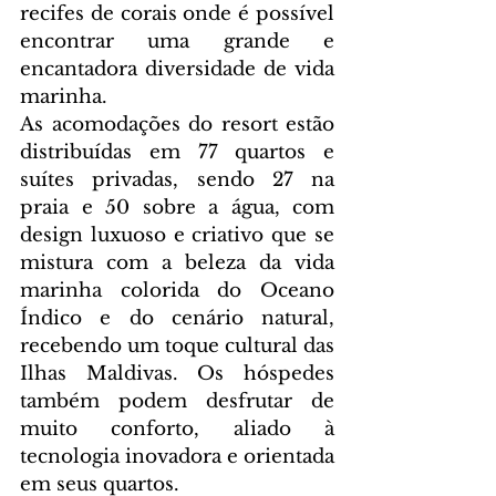
recifes de corais onde é possível 
encontrar uma grande e 
encantadora diversidade de vida 
marinha.
As acomodações do resort estão 
distribuídas em 77 quartos e 
suítes privadas, sendo 27 na 
praia e 50 sobre a água, com 
design luxuoso e criativo que se 
mistura com a beleza da vida 
marinha colorida do Oceano 
Índico e do cenário natural, 
recebendo um toque cultural das 
Ilhas Maldivas. Os hóspedes 
também podem desfrutar de 
muito conforto, aliado à 
tecnologia inovadora e orientada 
em seus quartos.