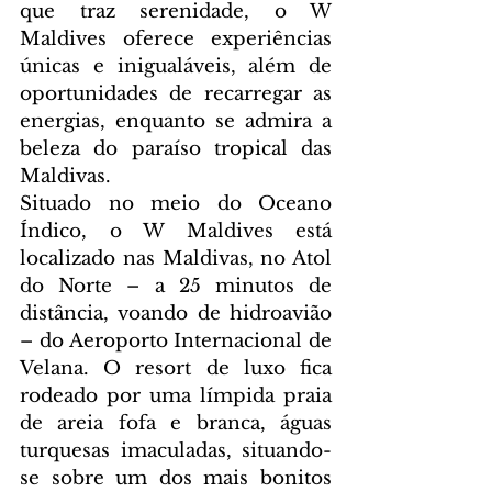
que traz serenidade, o W 
Maldives oferece experiências 
únicas e inigualáveis, além de 
oportunidades de recarregar as 
energias, enquanto se admira a 
beleza do paraíso tropical das 
Maldivas.
Situado no meio do Oceano 
Índico, o W Maldives está 
localizado nas Maldivas, no Atol 
do Norte – a 25 minutos de 
distância, voando de hidroavião 
– do Aeroporto Internacional de 
Velana. O resort de luxo fica 
rodeado por uma límpida praia 
de areia fofa e branca, águas 
turquesas imaculadas, situando-
se sobre um dos mais bonitos 