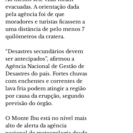
evacuadas. A orientação dada 
pela agência foi de que 
moradores e turistas ficassem a 
uma distância de pelo menos 7 
quilômetros da cratera.
“Desastres secundários devem 
ser antecipados”, afirmou a 
Agência Nacional de Gestão de 
Desastres do país. Fortes chuvas 
com enchentes e correntes de 
lava fria podem atingir a região 
por causa da erupção, segundo 
previsão do órgão.
O Monte Ibu está no nível mais 
alto de alerta da agência 