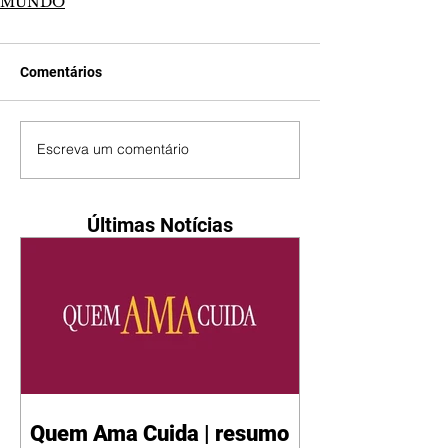
MUNDO
Comentários
Escreva um comentário
Últimas Notícias
Quem Ama Cuida | resumo