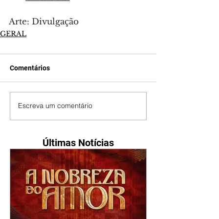
Arte: Divulgação
GERAL
Comentários
Escreva um comentário
Últimas Notícias