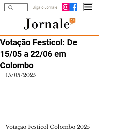
Siga o Jornale
Votação Festicol: De
15/05 a 22/06 em
Colombo
15/05/2025
Votação Festicol Colombo 2025