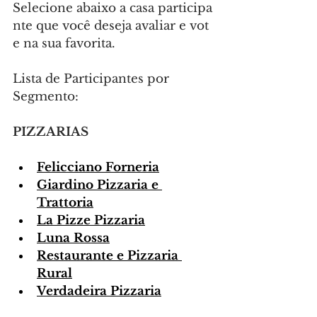
Selecione abaixo a casa participa
nte que você deseja avaliar e vot
e na sua favorita.
Lista de Participantes por 
Segmento:
PIZZARIAS
Felicciano Forneria
Giardino Pizzaria e 
Trattoria
La Pizze Pizzaria
Luna Rossa
Restaurante e Pizzaria 
Rural
Verdadeira Pizzaria