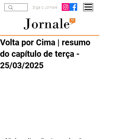
Siga o Jornale
Volta por Cima | resumo
do capítulo de terça -
25/03/2025