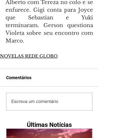
Alberto com Tereza no colo e se 
enfurece. Gigi conta para Joyce 
que Sebastian e Yuki 
terminaram. Gerson questiona 
Violeta sobre seu encontro com 
Marco.
NOVELAS REDE GLOBO
Comentários
Escreva um comentário
Últimas Notícias