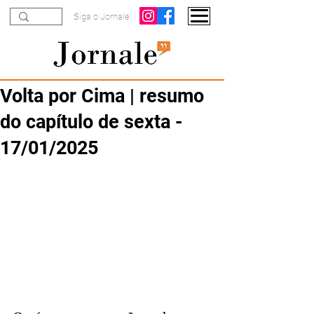
Siga o Jornale
Volta por Cima | resumo
do capítulo de sexta -
17/01/2025