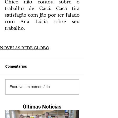
Chico não contou sobre o 
trabalho de Cacá. Cacá tira 
satisfação com Jão por ter falado 
com Ana Lúcia sobre seu 
trabalho.
NOVELAS REDE GLOBO
Comentários
Escreva um comentário
Últimas Notícias