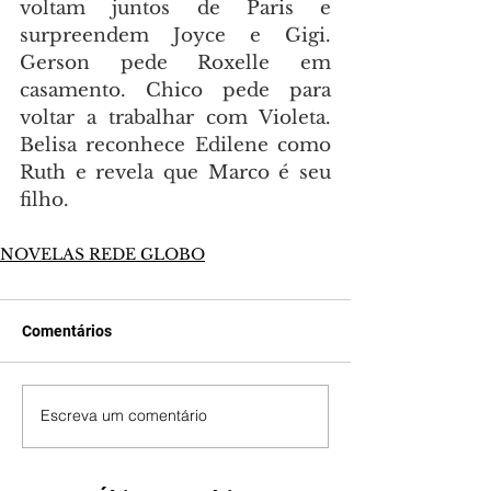
voltam juntos de Paris e 
surpreendem Joyce e Gigi. 
Gerson pede Roxelle em 
casamento. Chico pede para 
voltar a trabalhar com Violeta. 
Belisa reconhece Edilene como 
Ruth e revela que Marco é seu 
filho.
NOVELAS REDE GLOBO
Comentários
Escreva um comentário