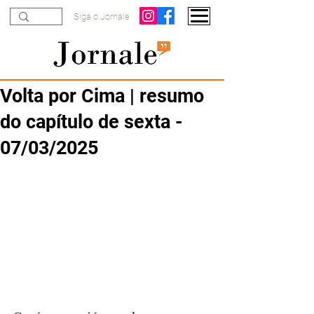
Siga o Jornale
Volta por Cima | resumo
do capítulo de sexta -
07/03/2025