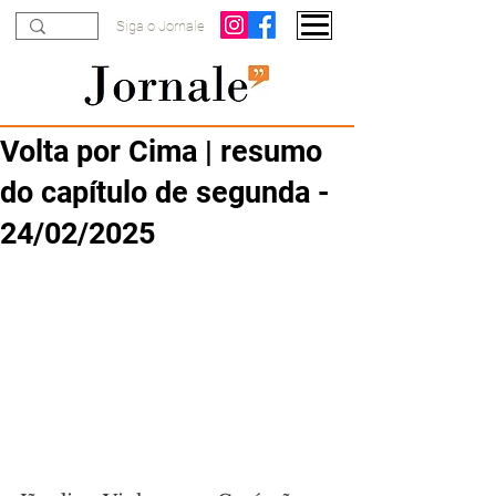
Siga o Jornale
Volta por Cima | resumo
do capítulo de segunda -
24/02/2025