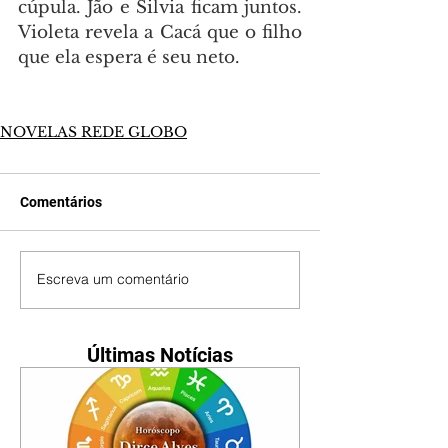
cúpula. Jão e Silvia ficam juntos. 
Violeta revela a Cacá que o filho 
que ela espera é seu neto.
NOVELAS REDE GLOBO
Comentários
Escreva um comentário
Últimas Notícias