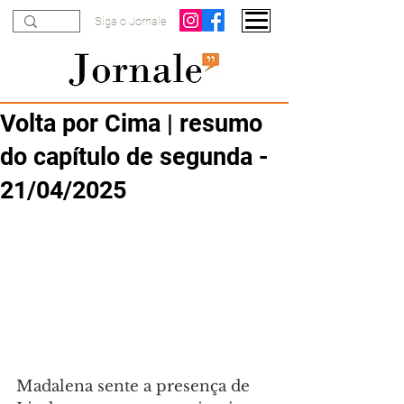
Siga o Jornale
Volta por Cima | resumo
do capítulo de segunda -
21/04/2025
Madalena sente a presença de 