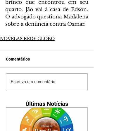
brinco que encontrou em seu 
quarto. Jão vai à casa de Edson. 
O advogado questiona Madalena 
sobre a denúncia contra Osmar.
NOVELAS REDE GLOBO
Comentários
Escreva um comentário
Últimas Notícias