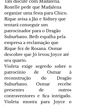
Tati discute com Madalena. 
Roxelle pede que Madalena 
organize uma festa para Chico. 
Rique avisa a Jão e Sidney que 
tentará conseguir um 
patrocinador para o Dragão 
Suburbano. Beth espalha pela 
empresa a reclamação que 
Rique fez de Rosana. Osmar 
descobre que Jô levou Joyce até 
seu quarto.
Violeta exige segredo sobre o 
patrocínio de Osmar à 
reconstrução do Dragão 
Suburbano. Osmar recebe 
presentes de outros 
contraventores e fica intrigado. 
Violeta mostra para Joyce o 