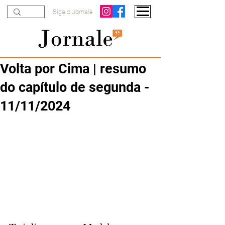
Siga o Jornale
Volta por Cima | resumo
do capítulo de segunda -
11/11/2024