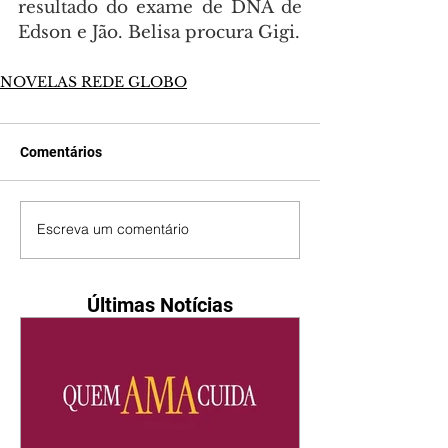
resultado do exame de DNA de 
Edson e Jão. Belisa procura Gigi.
NOVELAS REDE GLOBO
Comentários
Escreva um comentário
Últimas Notícias