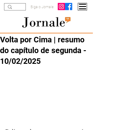
Siga o Jornale
Volta por Cima | resumo
do capítulo de segunda -
10/02/2025