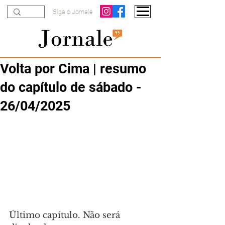
Siga o Jornale
Volta por Cima | resumo
do capítulo de sábado -
26/04/2025
Último capítulo. Não será 