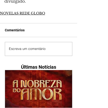
divulgado.
NOVELAS REDE GLOBO
Comentários
Escreva um comentário
Últimas Notícias