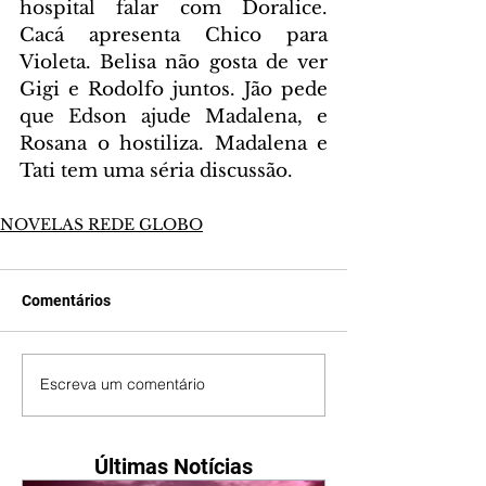
hospital falar com Doralice. 
Cacá apresenta Chico para 
Violeta. Belisa não gosta de ver 
Gigi e Rodolfo juntos. Jão pede 
que Edson ajude Madalena, e 
Rosana o hostiliza. Madalena e 
Tati tem uma séria discussão.
NOVELAS REDE GLOBO
Comentários
Escreva um comentário
Últimas Notícias