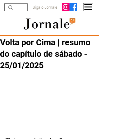
Siga o Jornale
Volta por Cima | resumo
do capítulo de sábado -
25/01/2025