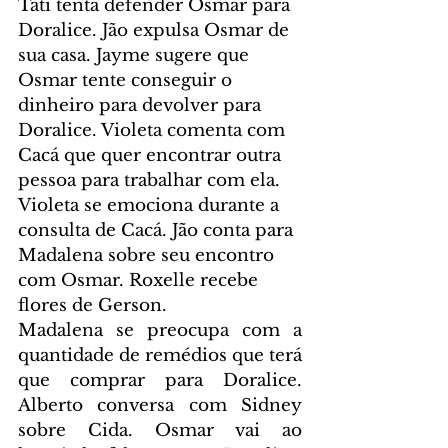
Tati tenta defender Osmar para 
Doralice. Jão expulsa Osmar de 
sua casa. Jayme sugere que 
Osmar tente conseguir o 
dinheiro para devolver para 
Doralice. Violeta comenta com 
Cacá que quer encontrar outra 
pessoa para trabalhar com ela. 
Violeta se emociona durante a 
consulta de Cacá. Jão conta para 
Madalena sobre seu encontro 
com Osmar. Roxelle recebe 
flores de Gerson.
Madalena se preocupa com a 
quantidade de remédios que terá 
que comprar para Doralice. 
Alberto conversa com Sidney 
sobre Cida. Osmar vai ao 