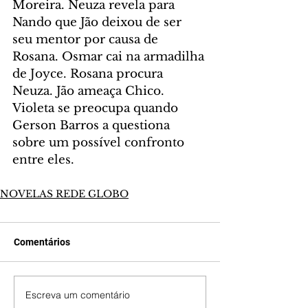
Moreira. Neuza revela para 
Nando que Jão deixou de ser 
seu mentor por causa de 
Rosana. Osmar cai na armadilha 
de Joyce. Rosana procura 
Neuza. Jão ameaça Chico. 
Violeta se preocupa quando 
Gerson Barros a questiona 
sobre um possível confronto 
entre eles.
NOVELAS REDE GLOBO
Comentários
Escreva um comentário