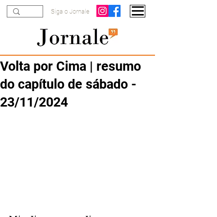
Siga o Jornale
Volta por Cima | resumo
do capítulo de sábado -
23/11/2024