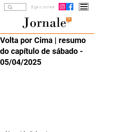
Siga o Jornale
Volta por Cima | resumo
do capítulo de sábado -
05/04/2025