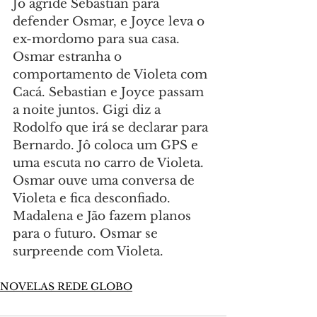
Jô agride Sebastian para 
defender Osmar, e Joyce leva o 
ex-mordomo para sua casa. 
Osmar estranha o 
comportamento de Violeta com 
Cacá. Sebastian e Joyce passam 
a noite juntos. Gigi diz a 
Rodolfo que irá se declarar para 
Bernardo. Jô coloca um GPS e 
uma escuta no carro de Violeta. 
Osmar ouve uma conversa de 
Violeta e fica desconfiado. 
Madalena e Jão fazem planos 
para o futuro. Osmar se 
surpreende com Violeta.
NOVELAS REDE GLOBO