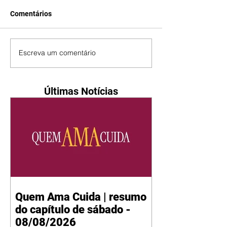
Comentários
Escreva um comentário
Últimas Notícias
Quem Ama Cuida | resumo
do capítulo de sábado -
08/08/2026