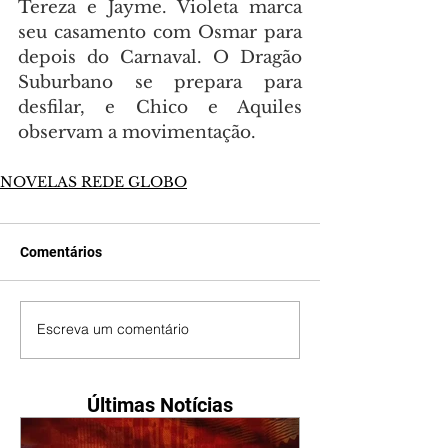
Tereza e Jayme. Violeta marca 
seu casamento com Osmar para 
depois do Carnaval. O Dragão 
Suburbano se prepara para 
desfilar, e Chico e Aquiles 
observam a movimentação.
NOVELAS REDE GLOBO
Comentários
Escreva um comentário
Últimas Notícias