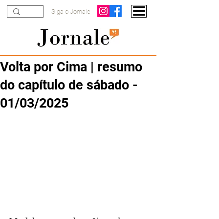
Siga o Jornale
Volta por Cima | resumo
do capítulo de sábado -
01/03/2025