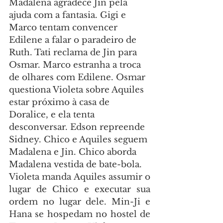
Madalena agradece Jin pela 
ajuda com a fantasia. Gigi e 
Marco tentam convencer 
Edilene a falar o paradeiro de 
Ruth. Tati reclama de Jin para 
Osmar. Marco estranha a troca 
de olhares com Edilene. Osmar 
questiona Violeta sobre Aquiles 
estar próximo à casa de 
Doralice, e ela tenta 
desconversar. Edson repreende 
Sidney. Chico e Aquiles seguem 
Madalena e Jin. Chico aborda 
Madalena vestida de bate-bola.
Violeta manda Aquiles assumir o 
lugar de Chico e executar sua 
ordem no lugar dele. Min-Ji e 
Hana se hospedam no hostel de 