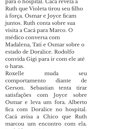
para o hospital. Cacá revela a 
Ruth que Violeta tirou seu filho 
à força. Osmar e Joyce ficam 
juntos. Ruth conta sobre sua 
visita a Cacá para Marco. O 
médico conversa com 
Madalena, Tati e Osmar sobre o 
estado de Doralice. Rodolfo 
convida Gigi para ir com ele até 
o haras.
Roxelle muda seu 
comportamento diante de 
Gerson. Sebastian tenta tirar 
satisfações com Joyce sobre 
Osmar e leva um fora. Alberto 
fica com Doralice no hospital. 
Cacá avisa a Chico que Ruth 
marcou um encontro com ela. 