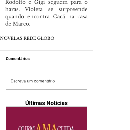
Rodolfo e Gigi seguem para o 
haras. Violeta se surpreende 
quando encontra Cacá na casa 
de Marco.
NOVELAS REDE GLOBO
Comentários
Escreva um comentário
Últimas Notícias