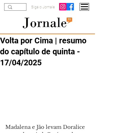
Siga o Jornale
Volta por Cima | resumo
do capítulo de quinta -
17/04/2025
Madalena e Jão levam Doralice 