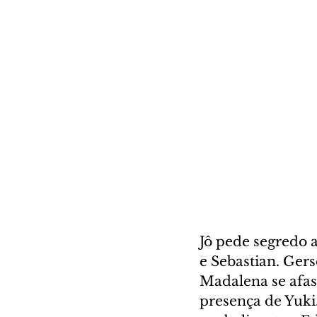
Jô pede segredo a
e Sebastian. Gers
Madalena se afas
presença de Yuki