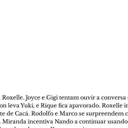
 Roxelle. Joyce e Gigi tentam ouvir a conversa 
on leva Yuki, e Rique fica apavorado. Roxelle 
te de Cacá. Rodolfo e Marco se surpreendem 
. Miranda incentiva Nando a continuar usando 