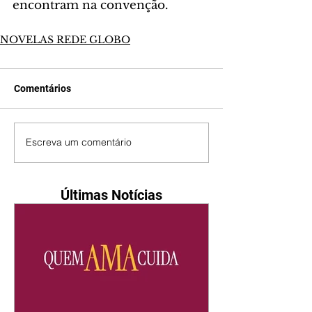
encontram na convenção.
NOVELAS REDE GLOBO
Comentários
Escreva um comentário
Últimas Notícias