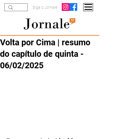
Siga o Jornale
Volta por Cima | resumo
do capítulo de quinta -
06/02/2025