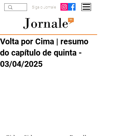
Siga o Jornale
Volta por Cima | resumo
do capítulo de quinta -
03/04/2025