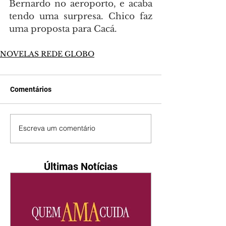
Bernardo no aeroporto, e acaba 
tendo uma surpresa. Chico faz 
uma proposta para Cacá.
NOVELAS REDE GLOBO
Comentários
Escreva um comentário
Últimas Notícias