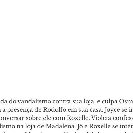
da do vandalismo contra sua loja, e culpa Osm
a presença de Rodolfo em sua casa. Joyce se in
onversar sobre ele com Roxelle. Violeta confes
ismo na loja de Madalena. Jô e Roxelle se int