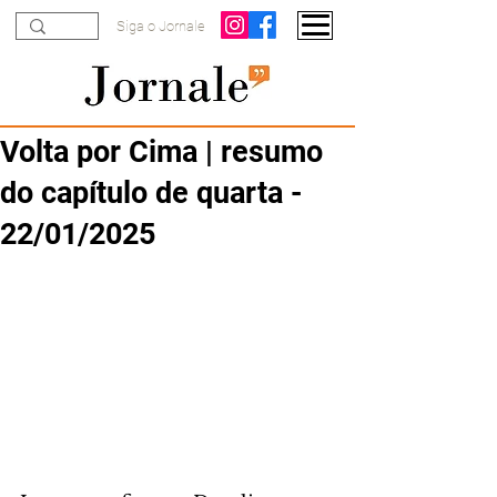
Siga o Jornale
Volta por Cima | resumo
do capítulo de quarta -
22/01/2025