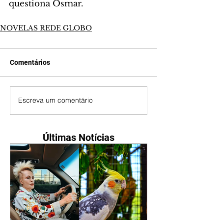
questiona Osmar.
NOVELAS REDE GLOBO
Comentários
Escreva um comentário
Últimas Notícias