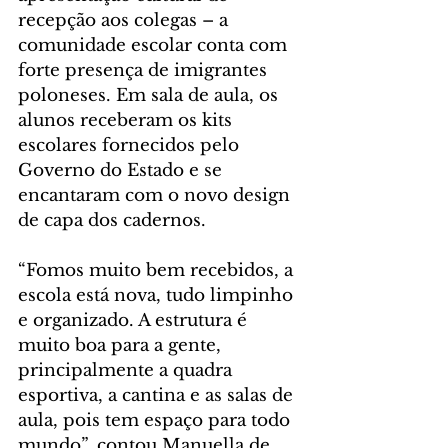
recepção aos colegas – a 
comunidade escolar conta com 
forte presença de imigrantes 
poloneses. Em sala de aula, os 
alunos receberam os kits 
escolares fornecidos pelo 
Governo do Estado e se 
encantaram com o novo design 
de capa dos cadernos.
“Fomos muito bem recebidos, a 
escola está nova, tudo limpinho 
e organizado. A estrutura é 
muito boa para a gente, 
principalmente a quadra 
esportiva, a cantina e as salas de 
aula, pois tem espaço para todo 
mundo”, contou Manuella de 