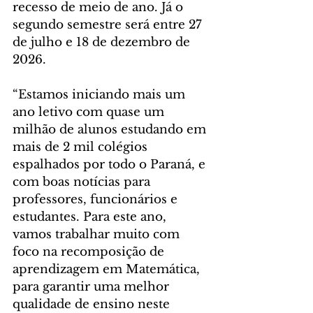
recesso de meio de ano. Já o 
segundo semestre será entre 27 
de julho e 18 de dezembro de 
2026.
“Estamos iniciando mais um 
ano letivo com quase um 
milhão de alunos estudando em 
mais de 2 mil colégios 
espalhados por todo o Paraná, e 
com boas notícias para 
professores, funcionários e 
estudantes. Para este ano, 
vamos trabalhar muito com 
foco na recomposição de 
aprendizagem em Matemática, 
para garantir uma melhor 
qualidade de ensino neste 