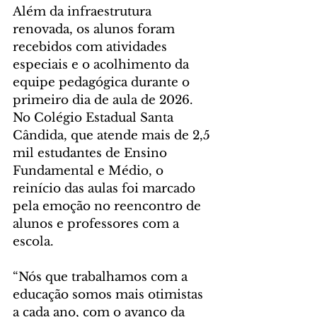
Além da infraestrutura 
renovada, os alunos foram 
recebidos com atividades 
especiais e o acolhimento da 
equipe pedagógica durante o 
primeiro dia de aula de 2026. 
No Colégio Estadual Santa 
Cândida, que atende mais de 2,5 
mil estudantes de Ensino 
Fundamental e Médio, o 
reinício das aulas foi marcado 
pela emoção no reencontro de 
alunos e professores com a 
escola.
“Nós que trabalhamos com a 
educação somos mais otimistas 
a cada ano, com o avanço da 