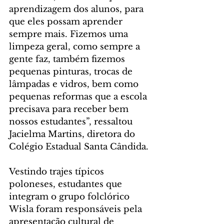
aprendizagem dos alunos, para 
que eles possam aprender 
sempre mais. Fizemos uma 
limpeza geral, como sempre a 
gente faz, também fizemos 
pequenas pinturas, trocas de 
lâmpadas e vidros, bem como 
pequenas reformas que a escola 
precisava para receber bem 
nossos estudantes”, ressaltou 
Jacielma Martins, diretora do 
Colégio Estadual Santa Cândida.
Vestindo trajes típicos 
poloneses, estudantes que 
integram o grupo folclórico 
Wisla foram responsáveis pela 
apresentação cultural de 