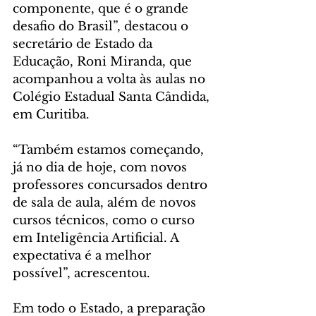
componente, que é o grande 
desafio do Brasil”, destacou o 
secretário de Estado da 
Educação, Roni Miranda, que 
acompanhou a volta às aulas no 
Colégio Estadual Santa Cândida, 
em Curitiba.
“Também estamos começando, 
já no dia de hoje, com novos 
professores concursados dentro 
de sala de aula, além de novos 
cursos técnicos, como o curso 
em Inteligência Artificial. A 
expectativa é a melhor 
possível”, acrescentou.
Em todo o Estado, a preparação 