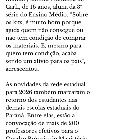
Carli, de 16 anos, aluna da 3ª 
série do Ensino Médio. “Sobre 
os kits, é muito bom porque 
ajuda quem não consegue ou 
não tem condição de comprar 
os materiais. E, mesmo para 
quem tem condição, acaba 
sendo um alívio para os pais”, 
acrescentou.
As novidades da rede estadual 
para 2026 também marcaram o 
retorno dos estudantes nas 
demais escolas estaduais do 
Paraná. Entre elas, estão a 
convocação de mais de 200 
professores efetivos para o 
Quadro Próprio do Magistério 