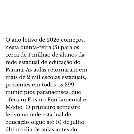
O ano letivo de 2026 começou 
nesta quinta-feira (5) para os 
cerca de 1 milhão de alunos da 
rede estadual de educação do 
Paraná. As aulas retornaram em 
mais de 2 mil escolas estaduais, 
presentes em todos os 399 
municípios paranaenses, que 
ofertam Ensino Fundamental e 
Médio. O primeiro semestre 
letivo na rede estadual de 
educação segue até 10 de julho, 
último dia de aulas antes do 