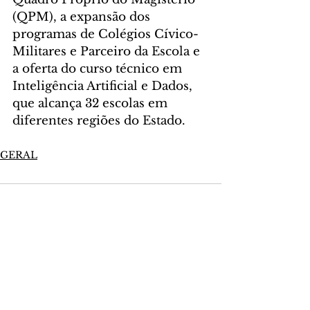
(QPM), a expansão dos 
programas de Colégios Cívico-
Militares e Parceiro da Escola e 
a oferta do curso técnico em 
Inteligência Artificial e Dados, 
que alcança 32 escolas em 
diferentes regiões do Estado.
GERAL
Comentários
Escreva um comentário
Últimas Notícias