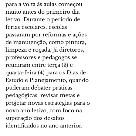
para a volta às aulas começou 
muito antes do primeiro dia 
letivo. Durante o período de 
férias escolares, escolas 
passaram por reformas e ações 
de manutenção, como pintura, 
limpeza e roçada. Já diretores, 
professores e pedagogos se 
reuniram entre terça (3) e 
quarta-feira (4) para os Dias de 
Estudo e Planejamento, quando 
puderam debater práticas 
pedagógicas, revisar metas e 
projetar novas estratégias para o 
novo ano letivo, com foco na 
superação dos desafios 
identificados no ano anterior.