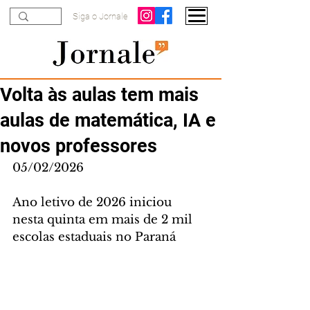
Siga o Jornale
Volta às aulas tem mais
aulas de matemática, IA e
novos professores
05/02/2026
Ano letivo de 2026 iniciou 
nesta quinta em mais de 2 mil 
escolas estaduais no Paraná