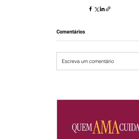
Comentários
Escreva um comentário