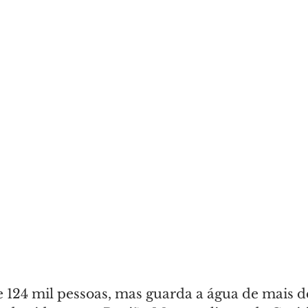
e 124 mil pessoas, mas guarda a água de mais d