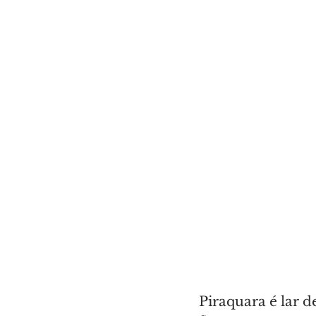
Piraquara é lar d