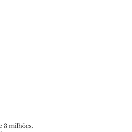
e 3 milhões. 