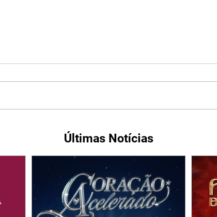
Últimas Notícias