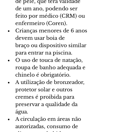
de pele, que terá validade 
de um ano, podendo ser 
feito por médico (CRM) ou 
enfermeiro (Coren).
Crianças menores de 6 anos 
devem usar boia de 
braço ou dispositivo similar 
para entrar na piscina.
O uso de touca de natação, 
roupa de banho adequada e 
chinelo é obrigatório.
A utilização de bronzeador, 
protetor solar e outros 
cremes é proibida para 
preservar a qualidade da 
água.
A circulação em áreas não 
autorizadas, consumo de 