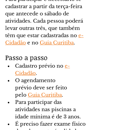
cadastrar a partir da terça-feira 
que antecede o sábado de 
atividades. Cada pessoa poderá 
levar outras três, que também 
têm que estar cadastradas no 
e-
Cidadão
 e no 
Guia Curitiba
.
Passo a passo
Cadastro prévio no 
e-
Cidadão
.
O agendamento 
prévio deve ser feito 
pelo 
Guia Curitiba
.
Para participar das 
atividades nas piscinas a 
idade mínima é de 3 anos.
É preciso fazer exame físico 