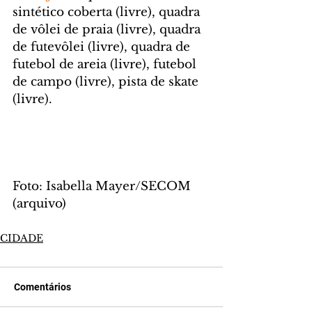
sintético coberta (livre), quadra 
de vôlei de praia (livre), quadra 
de futevôlei (livre), quadra de 
futebol de areia (livre), futebol 
de campo (livre), pista de skate 
(livre).
Foto: Isabella Mayer/SECOM 
(arquivo)
CIDADE
Comentários