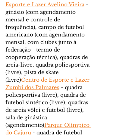
Esporte e Lazer Avelino Vieira
 - 
ginásio (com agendamento 
mensal e controle de 
frequência), campo de futebol 
americano (com agendamento 
mensal, com clubes junto à 
federação - termo de 
cooperação técnica), quadras de 
areia-livre, quadra poliesportiva 
(livre), pista de skate 
(livre)
Centro de Esporte e Lazer 
Zumbi dos Palmares
 - quadra 
poliesportiva (livre), quadra de 
futebol sintético (livre), quadras 
de areia vôlei e futebol (livre), 
sala de ginástica 
(agendamento)
Parque Olímpico 
do Cajuru
 - quadra de futebol 