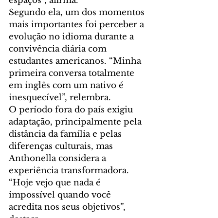
espaços”, afirma.
Segundo ela, um dos momentos 
mais importantes foi perceber a 
evolução no idioma durante a 
convivência diária com 
estudantes americanos. “Minha 
primeira conversa totalmente 
em inglês com um nativo é 
inesquecível”, relembra.
O período fora do país exigiu 
adaptação, principalmente pela 
distância da família e pelas 
diferenças culturais, mas 
Anthonella considera a 
experiência transformadora. 
“Hoje vejo que nada é 
impossível quando você 
acredita nos seus objetivos”, 