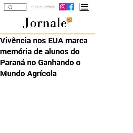
Siga o Jornale
Vivência nos EUA marca
memória de alunos do
Paraná no Ganhando o
Mundo Agrícola