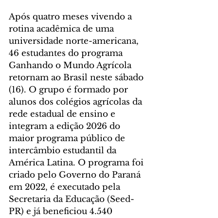
Após quatro meses vivendo a 
rotina acadêmica de uma 
universidade norte-americana, 
46 estudantes do programa 
Ganhando o Mundo Agrícola 
retornam ao Brasil neste sábado 
(16). O grupo é formado por 
alunos dos colégios agrícolas da 
rede estadual de ensino e 
integram a edição 2026 do 
maior programa público de 
intercâmbio estudantil da 
América Latina. O programa foi 
criado pelo Governo do Paraná 
em 2022, é executado pela 
Secretaria da Educação (Seed-
PR) e já beneficiou 4.540 