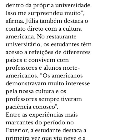
dentro da própria universidade. 
Isso me surpreendeu muito”, 
afirma. Júlia também destaca o 
contato direto com a cultura 
americana. No restaurante 
universitário, os estudantes têm 
acesso a refeições de diferentes 
países e convivem com 
professores e alunos norte-
americanos. “Os americanos 
demonstravam muito interesse 
pela nossa cultura e os 
professores sempre tiveram 
paciência conosco”.
Entre as experiências mais 
marcantes do período no 
Exterior, a estudante destaca a 
primeira vez que viu neve e a 