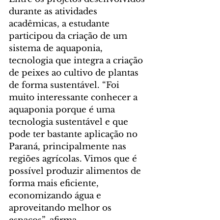
durante as atividades 
acadêmicas, a estudante 
participou da criação de um 
sistema de aquaponia, 
tecnologia que integra a criação 
de peixes ao cultivo de plantas 
de forma sustentável. “Foi 
muito interessante conhecer a 
aquaponia porque é uma 
tecnologia sustentável e que 
pode ter bastante aplicação no 
Paraná, principalmente nas 
regiões agrícolas. Vimos que é 
possível produzir alimentos de 
forma mais eficiente, 
economizando água e 
aproveitando melhor os 