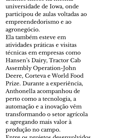
universidade de Iowa, onde 
participou de aulas voltadas ao 
empreendedorismo e ao 
agronegócio.
Ela também esteve em 
atividades práticas e visitas 
técnicas em empresas como 
Hansen’s Dairy, Tractor Cab 
Assembly Operation-John 
Deere, Corteva e World Food 
Prize. Durante a experiência, 
Anthonella acompanhou de 
perto como a tecnologia, a 
automação e a inovação vêm 
transformando o setor agrícola 
e agregando mais valor à 
produção no campo.
Entre os projetos desenvolvidos 