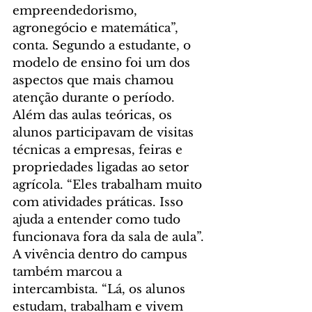
empreendedorismo, 
agronegócio e matemática”, 
conta. Segundo a estudante, o 
modelo de ensino foi um dos 
aspectos que mais chamou 
atenção durante o período. 
Além das aulas teóricas, os 
alunos participavam de visitas 
técnicas a empresas, feiras e 
propriedades ligadas ao setor 
agrícola. “Eles trabalham muito 
com atividades práticas. Isso 
ajuda a entender como tudo 
funcionava fora da sala de aula”.
A vivência dentro do campus 
também marcou a 
intercambista. “Lá, os alunos 
estudam, trabalham e vivem 