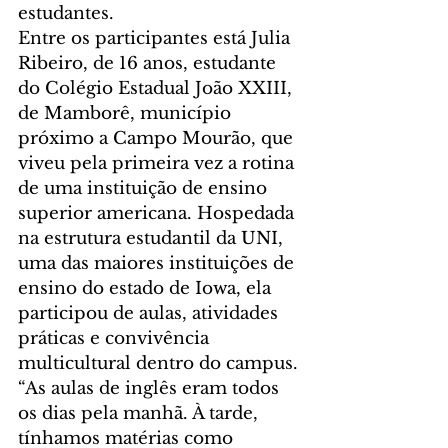
estudantes.
Entre os participantes está Julia 
Ribeiro, de 16 anos, estudante 
do Colégio Estadual João XXIII, 
de Mamborê, município 
próximo a Campo Mourão, que 
viveu pela primeira vez a rotina 
de uma instituição de ensino 
superior americana. Hospedada 
na estrutura estudantil da UNI, 
uma das maiores instituições de 
ensino do estado de Iowa, ela 
participou de aulas, atividades 
práticas e convivência 
multicultural dentro do campus.
“As aulas de inglês eram todos 
os dias pela manhã. À tarde, 
tínhamos matérias como 