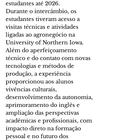
estudantes até 2026.
Durante o intercâmbio, os 
estudantes tiveram acesso a 
visitas técnicas e atividades 
ligadas ao agronegócio na 
University of Northern Iowa. 
Além do aperfeiçoamento 
técnico e do contato com novas 
tecnologias e métodos de 
produção, a experiência 
proporcionou aos alunos 
vivências culturais, 
desenvolvimento da autonomia, 
aprimoramento do inglês e 
ampliação das perspectivas 
acadêmicas e profissionais, com 
impacto direto na formação 
pessoal e no futuro dos 