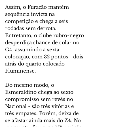
Assim, o Furacão mantém 
sequência invicta na 
competição e chega a seis 
rodadas sem derrota. 
Entretanto, o clube rubro-negro 
desperdiça chance de colar no 
G4, assumindo a sexta 
colocação, com 32 pontos - dois 
atrás do quarto colocado 
Fluminense.
Do mesmo modo, o 
Esmeraldino chega ao sexto 
compromisso sem revés no 
Nacional - são três vitórias e 
três empates. Porém, deixa de 
se afastar ainda mais do Z4. No 