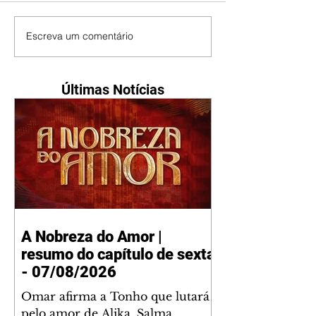
Escreva um comentário
Últimas Notícias
A Nobreza do Amor |
resumo do capítulo de sexta
- 07/08/2026
Omar afirma a Tonho que lutará
pelo amor de Alika. Salma