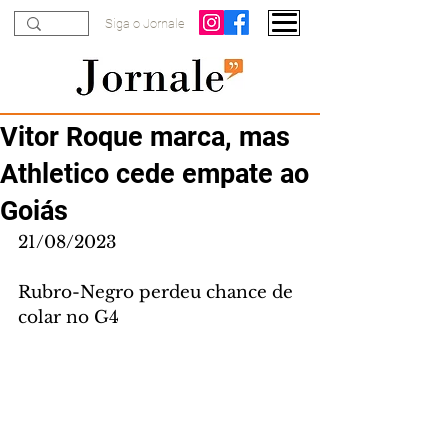
Siga o Jornale
Vitor Roque marca, mas
Athletico cede empate ao
Goiás
21/08/2023
Rubro-Negro perdeu chance de 
colar no G4