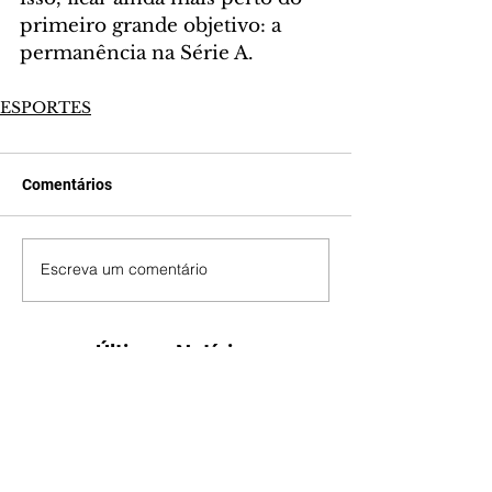
primeiro grande objetivo: a 
permanência na Série A.
ESPORTES
Comentários
Escreva um comentário
Últimas Notícias