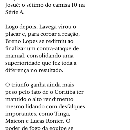
Josué: o sétimo do camisa 10 na 
Série A.
Logo depois, Lavega virou o 
placar e, para coroar a reação, 
Breno Lopes se redimiu ao 
finalizar um contra-ataque de 
manual, consolidando uma 
superioridade que fez toda a 
diferença no resultado.
O triunfo ganha ainda mais 
peso pelo fato de o Coritiba ter 
mantido o alto rendimento 
mesmo lidando com desfalques 
importantes, como Tinga, 
Maicon e Lucas Ronier. O 
poder de fogo da equipe se 