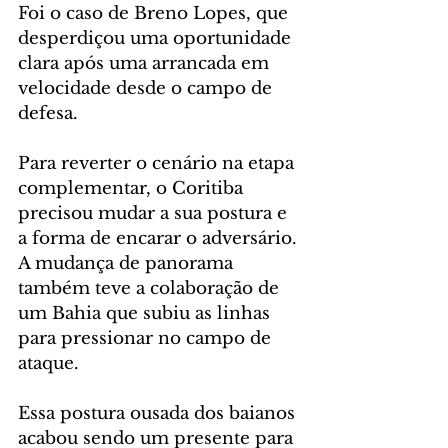
Foi o caso de Breno Lopes, que 
desperdiçou uma oportunidade 
clara após uma arrancada em 
velocidade desde o campo de 
defesa.
Para reverter o cenário na etapa 
complementar, o Coritiba 
precisou mudar a sua postura e 
a forma de encarar o adversário. 
A mudança de panorama 
também teve a colaboração de 
um Bahia que subiu as linhas 
para pressionar no campo de 
ataque.
Essa postura ousada dos baianos 
acabou sendo um presente para 