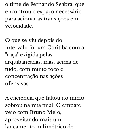
o time de Fernando Seabra, que 
encontrou o espaço necessário 
para acionar as transições em 
velocidade.
O que se viu depois do 
intervalo foi um Coritiba com a 
"raça" exigida pelas 
arquibancadas, mas, acima de 
tudo, com muito foco e 
concentração nas ações 
ofensivas.
A eficiência que faltou no início 
sobrou na reta final. O empate 
veio com Bruno Melo, 
aproveitando mais um 
lançamento milimétrico de 