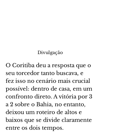
Divulgação
O Coritiba deu a resposta que o 
seu torcedor tanto buscava, e 
fez isso no cenário mais crucial 
possível: dentro de casa, em um 
confronto direto. A vitória por 3 
a 2 sobre o Bahia, no entanto, 
deixou um roteiro de altos e 
baixos que se divide claramente 
entre os dois tempos.