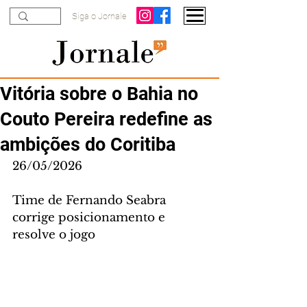
Siga o Jornale
Vitória sobre o Bahia no
Couto Pereira redefine as
ambições do Coritiba
26/05/2026
Time de Fernando Seabra 
corrige posicionamento e 
resolve o jogo