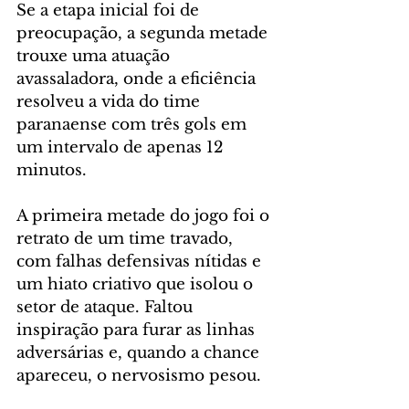
Se a etapa inicial foi de 
preocupação, a segunda metade 
trouxe uma atuação 
avassaladora, onde a eficiência 
resolveu a vida do time 
paranaense com três gols em 
um intervalo de apenas 12 
minutos.
A primeira metade do jogo foi o 
retrato de um time travado, 
com falhas defensivas nítidas e 
um hiato criativo que isolou o 
setor de ataque. Faltou 
inspiração para furar as linhas 
adversárias e, quando a chance 
apareceu, o nervosismo pesou.