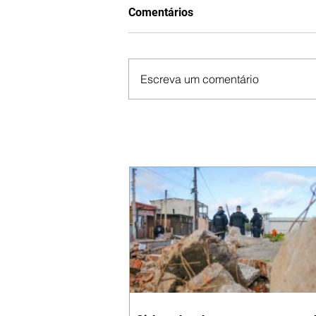
Comentários
Escreva um comentário