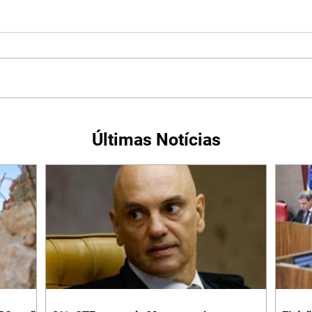
Últimas Notícias