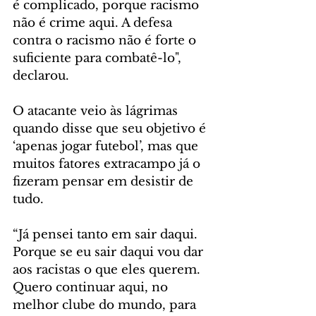
é complicado, porque racismo 
não é crime aqui. A defesa 
contra o racismo não é forte o 
suficiente para combatê-lo", 
declarou.
O atacante veio às lágrimas 
quando disse que seu objetivo é 
‘apenas jogar futebol’, mas que 
muitos fatores extracampo já o 
fizeram pensar em desistir de 
tudo.
“Já pensei tanto em sair daqui. 
Porque se eu sair daqui vou dar 
aos racistas o que eles querem. 
Quero continuar aqui, no 
melhor clube do mundo, para 