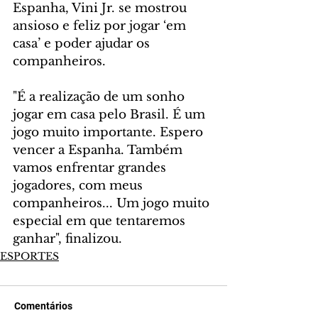
Espanha, Vini Jr. se mostrou 
ansioso e feliz por jogar ‘em 
casa’ e poder ajudar os 
companheiros.
"É a realização de um sonho 
jogar em casa pelo Brasil. É um 
jogo muito importante. Espero 
vencer a Espanha. Também 
vamos enfrentar grandes 
jogadores, com meus 
companheiros... Um jogo muito 
especial em que tentaremos 
ganhar", finalizou.
ESPORTES
Comentários