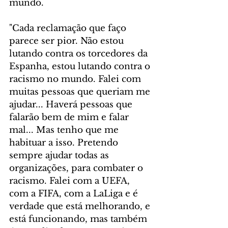
mundo.
"Cada reclamação que faço 
parece ser pior. Não estou 
lutando contra os torcedores da 
Espanha, estou lutando contra o 
racismo no mundo. Falei com 
muitas pessoas que queriam me 
ajudar... Haverá pessoas que 
falarão bem de mim e falar 
mal... Mas tenho que me 
habituar a isso. Pretendo 
sempre ajudar todas as 
organizações, para combater o 
racismo. Falei com a UEFA, 
com a FIFA, com a LaLiga e é 
verdade que está melhorando, e 
está funcionando, mas também 