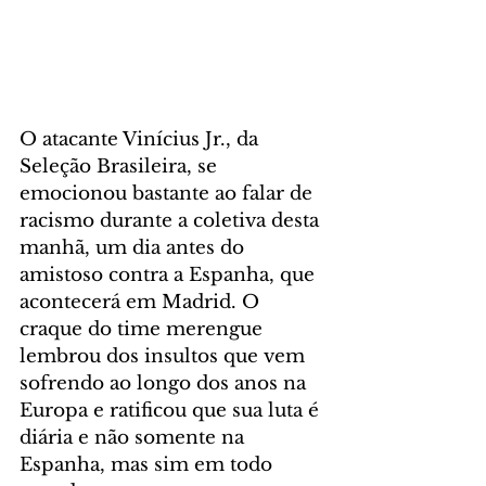
O atacante Vinícius Jr., da 
Seleção Brasileira, se 
emocionou bastante ao falar de 
racismo durante a coletiva desta 
manhã, um dia antes do 
amistoso contra a Espanha, que 
acontecerá em Madrid. O 
craque do time merengue 
lembrou dos insultos que vem 
sofrendo ao longo dos anos na 
Europa e ratificou que sua luta é 
diária e não somente na 
Espanha, mas sim em todo 