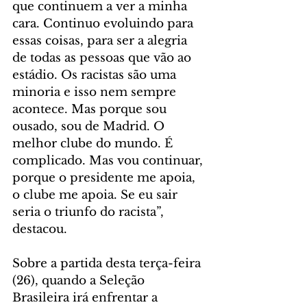
que continuem a ver a minha 
cara. Continuo evoluindo para 
essas coisas, para ser a alegria 
de todas as pessoas que vão ao 
estádio. Os racistas são uma 
minoria e isso nem sempre 
acontece. Mas porque sou 
ousado, sou de Madrid. O 
melhor clube do mundo. É 
complicado. Mas vou continuar, 
porque o presidente me apoia, 
o clube me apoia. Se eu sair 
seria o triunfo do racista”, 
destacou.
Sobre a partida desta terça-feira 
(26), quando a Seleção 
Brasileira irá enfrentar a 