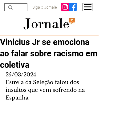
Siga o Jornale
Vinicius Jr se emociona
ao falar sobre racismo em
coletiva
25/03/2024
Estrela da Seleção falou dos 
insultos que vem sofrendo na 
Espanha