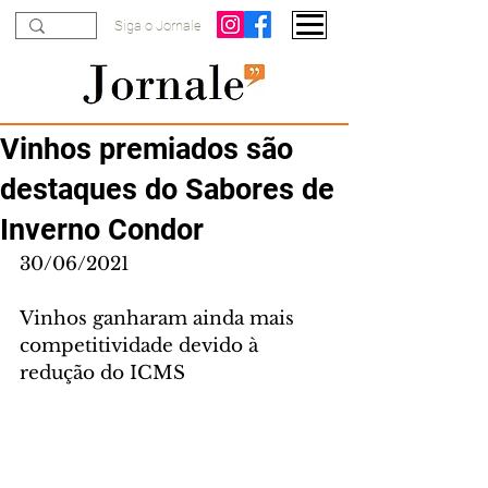
Siga o Jornale
Vinhos premiados são
destaques do Sabores de
Inverno Condor
30/06/2021
Vinhos ganharam ainda mais 
competitividade devido à 
redução do ICMS