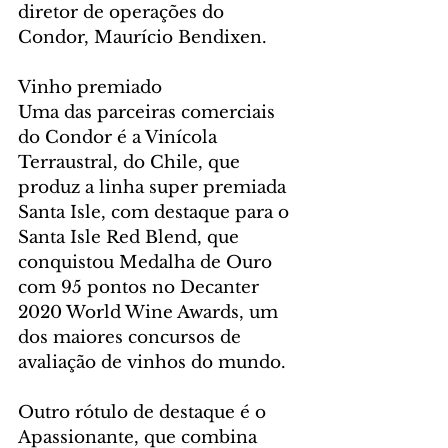
diretor de operações do 
Condor, Maurício Bendixen.
Vinho premiado
Uma das parceiras comerciais 
do Condor é a Vinícola 
Terraustral, do Chile, que 
produz a linha super premiada 
Santa Isle, com destaque para o 
Santa Isle Red Blend, que 
conquistou Medalha de Ouro 
com 95 pontos no Decanter 
2020 World Wine Awards, um 
dos maiores concursos de 
avaliação de vinhos do mundo.
Outro rótulo de destaque é o 
Apassionante, que combina 