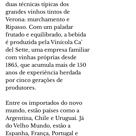
duas técnicas típicas dos 
grandes vinhos tintos de 
Verona: murchamento e 
Ripasso. Com um paladar 
frutado e equilibrado, a bebida 
é produzida pela Vinícola Ca’ 
del Sette, uma empresa familiar 
com vinhas próprias desde 
1865, que acumula mais de 150 
anos de experiência herdada 
por cinco gerações de 
produtores.
Entre os importados do novo 
mundo, estão países como a 
Argentina, Chile e Uruguai. Já 
do Velho Mundo, estão a 
Espanha, França, Portugal e 