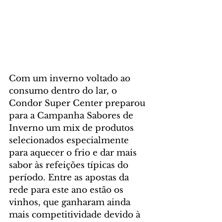
Com um inverno voltado ao 
consumo dentro do lar, o 
Condor Super Center preparou 
para a Campanha Sabores de 
Inverno um mix de produtos 
selecionados especialmente 
para aquecer o frio e dar mais 
sabor às refeições típicas do 
período. Entre as apostas da 
rede para este ano estão os 
vinhos, que ganharam ainda 
mais competitividade devido à 