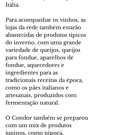
Itália.
Para acompanhar os vinhos, as 
lojas da rede também estarão 
abastecidas de produtos típicos 
do inverno, com uma grande 
variedade de queijos, queijos 
para fondue, aparelhos de 
fondue, aquecedores e 
ingredientes para as 
tradicionais receitas da época, 
como os pães italianos e 
artesanais, produzidos com 
fermentação natural.
O Condor também se preparou 
com um mix de produtos 
juninos, como pipoca, 