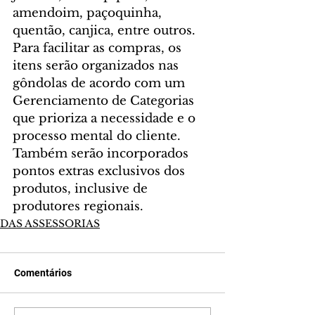
amendoim, paçoquinha, 
quentão, canjica, entre outros. 
Para facilitar as compras, os 
itens serão organizados nas 
gôndolas de acordo com um 
Gerenciamento de Categorias 
que prioriza a necessidade e o 
processo mental do cliente. 
Também serão incorporados 
pontos extras exclusivos dos 
produtos, inclusive de 
produtores regionais.
DAS ASSESSORIAS
Comentários