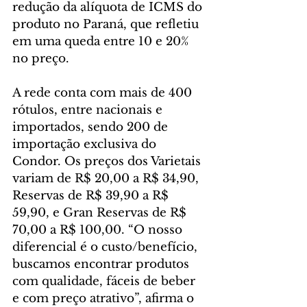
redução da alíquota de ICMS do 
produto no Paraná, que refletiu 
em uma queda entre 10 e 20% 
no preço.
A rede conta com mais de 400 
rótulos, entre nacionais e 
importados, sendo 200 de 
importação exclusiva do 
Condor. Os preços dos Varietais 
variam de R$ 20,00 a R$ 34,90, 
Reservas de R$ 39,90 a R$ 
59,90, e Gran Reservas de R$ 
70,00 a R$ 100,00. “O nosso 
diferencial é o custo/benefício, 
buscamos encontrar produtos 
com qualidade, fáceis de beber 
e com preço atrativo”, afirma o 