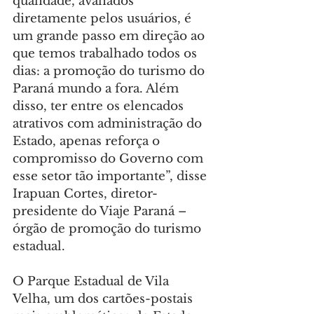
qualidade, avaliados 
diretamente pelos usuários, é 
um grande passo em direção ao 
que temos trabalhado todos os 
dias: a promoção do turismo do 
Paraná mundo a fora. Além 
disso, ter entre os elencados 
atrativos com administração do 
Estado, apenas reforça o 
compromisso do Governo com 
esse setor tão importante”, disse 
Irapuan Cortes, diretor-
presidente do Viaje Paraná – 
órgão de promoção do turismo 
estadual.
O Parque Estadual de Vila 
Velha, um dos cartões-postais 