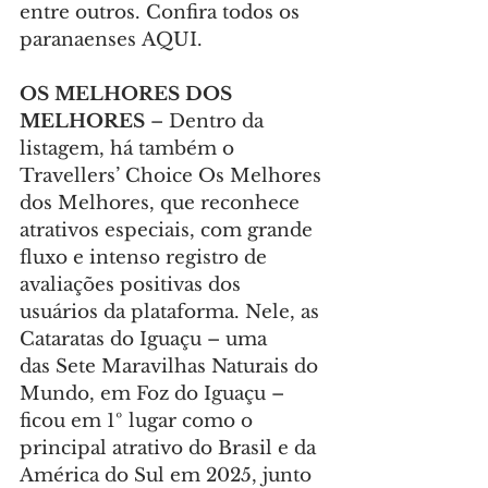
entre outros. Confira todos os 
paranaenses AQUI.
OS MELHORES DOS 
MELHORES 
– Dentro da 
listagem, há também o 
Travellers’ Choice Os Melhores 
dos Melhores, que reconhece 
atrativos especiais, com grande 
fluxo e intenso registro de 
avaliações positivas dos 
usuários da plataforma. Nele, as 
Cataratas do Iguaçu – uma 
das Sete Maravilhas Naturais do 
Mundo, em Foz do Iguaçu – 
ficou em 1º lugar como o 
principal atrativo do Brasil e da 
América do Sul em 2025, junto 