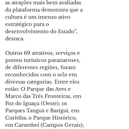
as atrações mais bem avaliadas 
da plataforma demonstra que a 
cultura é um imenso ativo 
estratégico para o 
desenvolvimento do Estado”, 
destaca.
Outros 69 atrativos, serviços e 
pontos turísticos paranaenses, 
de diferentes regiões, foram 
reconhecidos com o selo em 
diversas categorias. Entre eles 
estão: O Parque das Aves e 
Marco das Três Fronteiras, em 
Foz do Iguaçu (Oeste); os 
Parques Tanguá e Barigui, em 
Curitiba; o Parque Histórico, 
em Carambeí (Campos Gerais); 