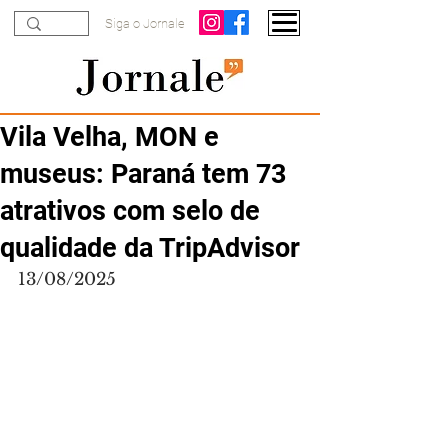
Siga o Jornale
Vila Velha, MON e
museus: Paraná tem 73
atrativos com selo de
qualidade da TripAdvisor
13/08/2025