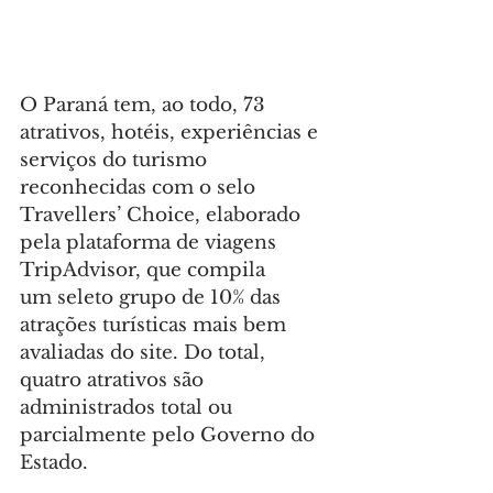
O Paraná tem, ao todo, 73 
atrativos, hotéis, experiências e 
serviços do turismo 
reconhecidas com o selo 
Travellers’ Choice, elaborado 
pela plataforma de viagens 
TripAdvisor, que compila 
um seleto grupo de 10% das 
atrações turísticas mais bem 
avaliadas do site. Do total, 
quatro atrativos são 
administrados total ou 
parcialmente pelo Governo do 
Estado.