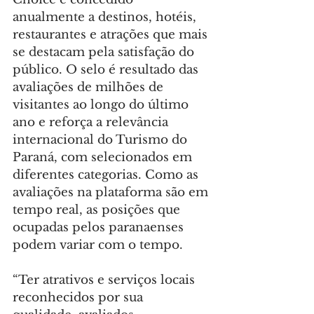
anualmente a destinos, hotéis, 
restaurantes e atrações que mais 
se destacam pela satisfação do 
público. O selo é resultado das 
avaliações de milhões de 
visitantes ao longo do último 
ano e reforça a relevância 
internacional do Turismo do 
Paraná, com selecionados em 
diferentes categorias. Como as 
avaliações na plataforma são em 
tempo real, as posições que 
ocupadas pelos paranaenses 
podem variar com o tempo.
“Ter atrativos e serviços locais 
reconhecidos por sua 