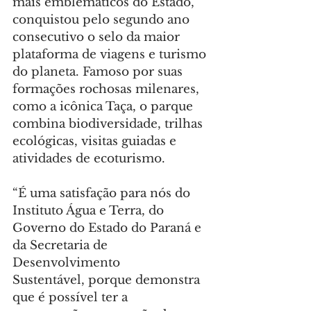
mais emblemáticos do Estado, 
conquistou pelo segundo ano 
consecutivo o selo da maior 
plataforma de viagens e turismo 
do planeta. Famoso por suas 
formações rochosas milenares, 
como a icônica Taça, o parque 
combina biodiversidade, trilhas 
ecológicas, visitas guiadas e 
atividades de ecoturismo.
“É uma satisfação para nós do 
Instituto Água e Terra, do 
Governo do Estado do Paraná e 
da Secretaria de 
Desenvolvimento 
Sustentável, porque demonstra 
que é possível ter a 