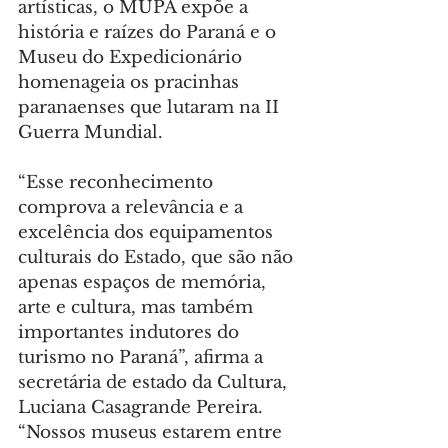
artísticas, o MUPA expõe a 
história e raízes do Paraná e o 
Museu do Expedicionário 
homenageia os pracinhas 
paranaenses que lutaram na II 
Guerra Mundial.
“Esse reconhecimento 
comprova a relevância e a 
excelência dos equipamentos 
culturais do Estado, que são não 
apenas espaços de memória, 
arte e cultura, mas também 
importantes indutores do 
turismo no Paraná”, afirma a 
secretária de estado da Cultura, 
Luciana Casagrande Pereira. 
“Nossos museus estarem entre 