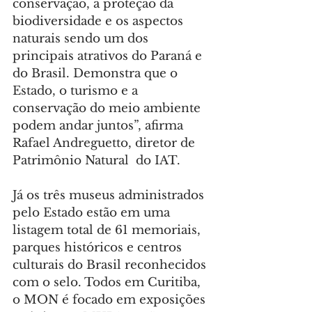
conservação, a proteção da 
biodiversidade e os aspectos 
naturais sendo um dos 
principais atrativos do Paraná e 
do Brasil. Demonstra que o 
Estado, o turismo e a 
conservação do meio ambiente 
podem andar juntos”, afirma 
Rafael Andreguetto, diretor de 
Patrimônio Natural  do IAT.
Já os três museus administrados 
pelo Estado estão em uma 
listagem total de 61 memoriais, 
parques históricos e centros 
culturais do Brasil reconhecidos 
com o selo. Todos em Curitiba, 
o MON é focado em exposições 