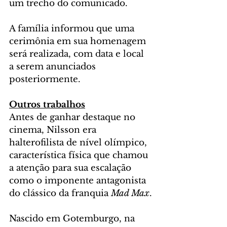
um trecho do comunicado.
A família informou que uma 
cerimônia em sua homenagem 
será realizada, com data e local 
a serem anunciados 
posteriormente.
Outros trabalhos
Antes de ganhar destaque no 
cinema, Nilsson era 
halterofilista de nível olímpico, 
característica física que chamou 
a atenção para sua escalação 
como o imponente antagonista 
do clássico da franquia 
Mad Max
.
Nascido em Gotemburgo, na 