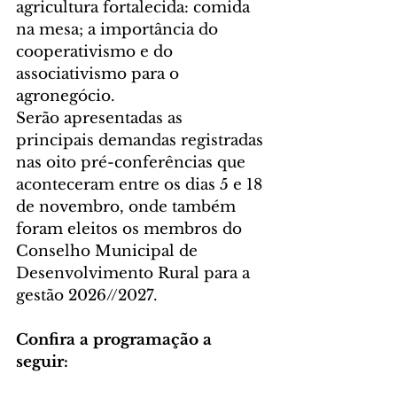
agricultura fortalecida: comida 
na mesa; a importância do 
cooperativismo e do 
associativismo para o 
agronegócio.
Serão apresentadas as 
principais demandas registradas 
nas oito pré-conferências que 
aconteceram entre os dias 5 e 18 
de novembro, onde também 
foram eleitos os membros do 
Conselho Municipal de 
Desenvolvimento Rural para a 
gestão 2026//2027.
Confira a programação a 
seguir: