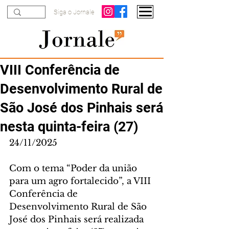
Siga o Jornale
VIII Conferência de
Desenvolvimento Rural de
São José dos Pinhais será
nesta quinta-feira (27)
24/11/2025
Com o tema “Poder da união 
para um agro fortalecido”, a VIII 
Conferência de 
Desenvolvimento Rural de São 
José dos Pinhais será realizada 