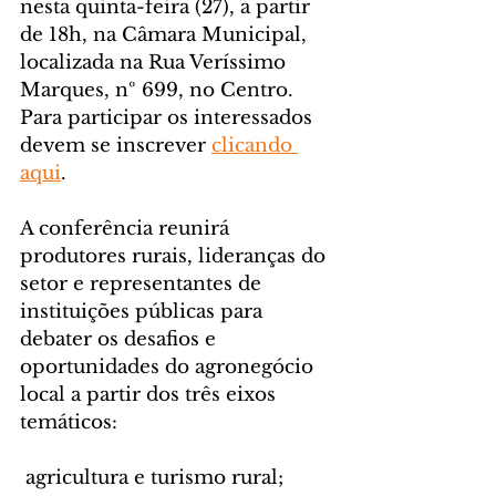
nesta quinta-feira (27), a partir 
de 18h, na Câmara Municipal, 
localizada na Rua Veríssimo 
Marques, nº 699, no Centro. 
Para participar os interessados 
devem se inscrever 
clicando 
aqui
.
A conferência reunirá 
produtores rurais, lideranças do 
setor e representantes de 
instituições públicas para 
debater os desafios e 
oportunidades do agronegócio 
local a partir dos três eixos 
temáticos:
 agricultura e turismo rural; 