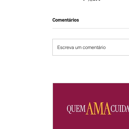
Comentários
Escreva um comentário