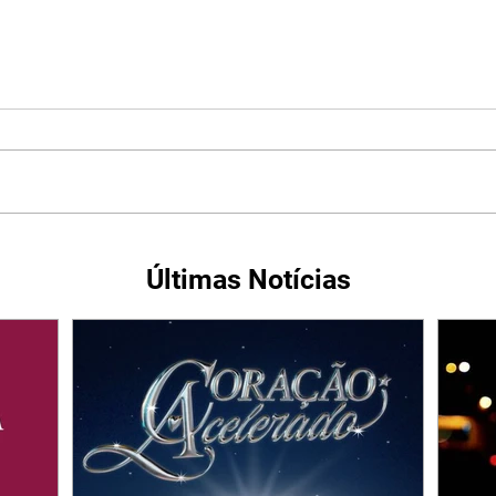
Últimas Notícias