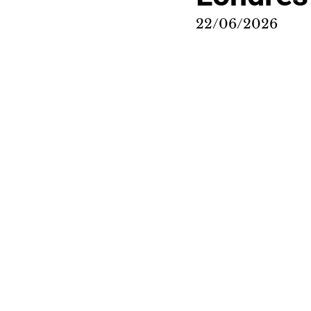
22/06/2026