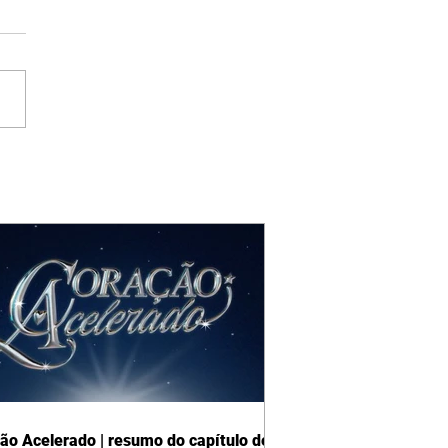
ão Acelerado | resumo do capítulo de