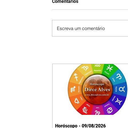
Comentários
Escreva um comentário
Horóscopo - 09/08/2026