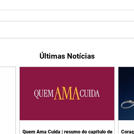
Últimas Notícias
Quem Ama Cuida | resumo do capítulo de
Coraç